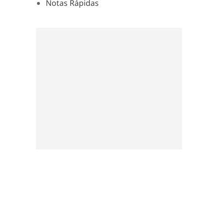
Notas Rápidas