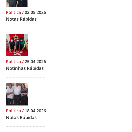
Política
/
02.05.2026
Notas Rápidas
Política
/
25.04.2026
Notinhas Rápidas
Política
/
18.04.2026
Notas Rápidas