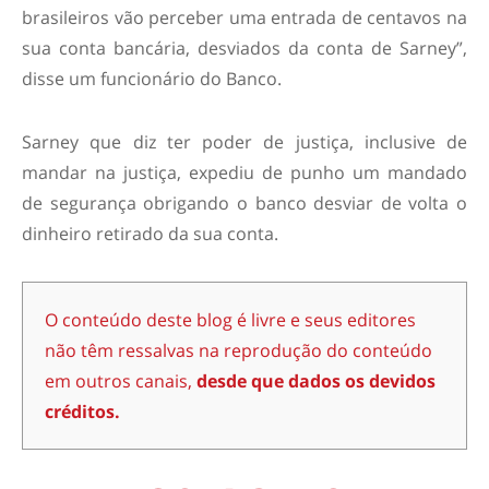
brasileiros vão perceber uma entrada de centavos na
sua conta bancária, desviados da conta de Sarney”,
disse um funcionário do Banco.
Sarney que diz ter poder de justiça, inclusive de
mandar na justiça, expediu de punho um mandado
de segurança obrigando o banco desviar de volta o
dinheiro retirado da sua conta.
O conteúdo deste blog é livre e seus editores
não têm ressalvas na reprodução do conteúdo
em outros canais,
desde que dados os devidos
créditos.