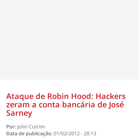
Ataque de Robin Hood: Hackers
zeram a conta bancária de José
Sarney
Por:
John Cutrim
Data de publicação:
01/02/2012 - 20:13