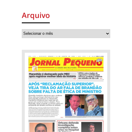
Arquivo