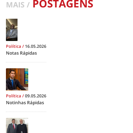
POSTAGENS
MAIS /
Política
/
16.05.2026
Notas Rápidas
Política
/
09.05.2026
Notinhas Rápidas