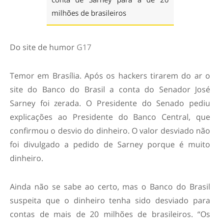
milhões de brasileiros
Do site de humor
G17
Temor em Brasília. Após os hackers tirarem do ar o
site do Banco do Brasil a conta do Senador José
Sarney foi zerada. O Presidente do Senado pediu
explicações ao Presidente do Banco Central, que
confirmou o desvio do dinheiro. O valor desviado não
foi divulgado a pedido de Sarney porque é muito
dinheiro.
Ainda não se sabe ao certo, mas o Banco do Brasil
suspeita que o dinheiro tenha sido desviado para
contas de mais de 20 milhões de brasileiros. “Os