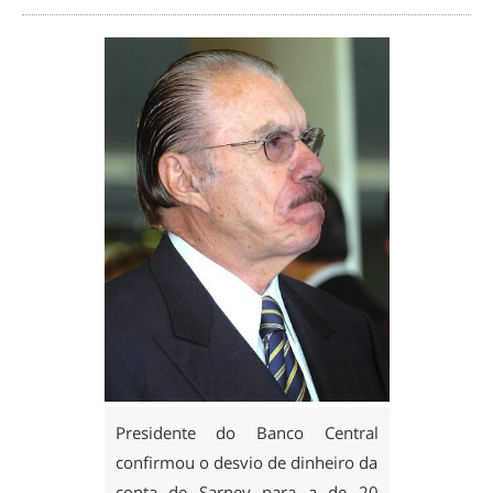
Presidente do Banco Central
confirmou o desvio de dinheiro da
conta de Sarney para a de 20