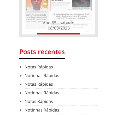
Ano 65 - sábado
08/08/2026
Posts recentes
Notas Rápidas
Notinhas Rápidas
Notas Rápidas
Notinhas Rápidas
Notas Rápidas
Notinhas Rápidas