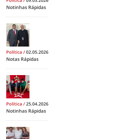
Política
/
09.05.2026
Notinhas Rápidas
Política
/
02.05.2026
Notas Rápidas
Política
/
25.04.2026
Notinhas Rápidas