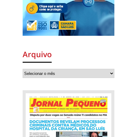
Arquivo