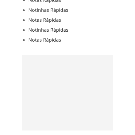
Notas Rápidas
Notinhas Rápidas
Notas Rápidas
Notinhas Rápidas
Notas Rápidas