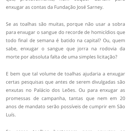
enxugar as contas da Fundação José Sarney.
Se as toalhas são muitas, porque não usar a sobra
para enxugar o sangue do recorde de homicídios que
todo final de semana é batido na capital? Ou, quem
sabe, enxugar o sangue que jorra na rodovia da
morte por absoluta falta de uma simples licitação?
E bem que tal volume de toalhas ajudaria a enxugar
certas pesquisas que antes de serem divulgadas são
enxutas no Palácio dos Leões. Ou para enxugar as
promessas de campanha, tantas que nem em 20
anos de mandato serão possíveis de cumprir em São
Luís.