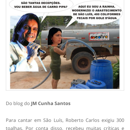
Do blog do
JM Cunha Santos
Para cantar em São Luís, Roberto Carlos exigiu 300
toalhas. Por conta disso, recebeu muitas críticas e