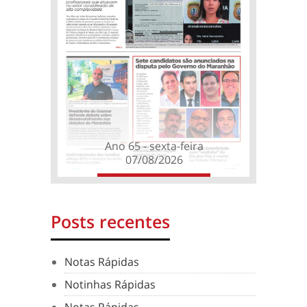
Ano 65 - sexta-feira
07/08/2026
Posts recentes
Notas Rápidas
Notinhas Rápidas