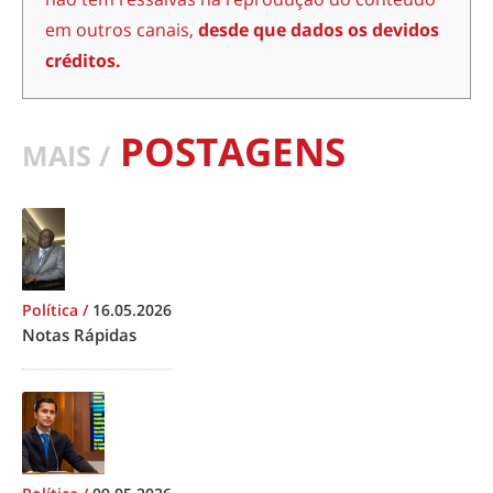
em outros canais,
desde que dados os devidos
créditos.
POSTAGENS
MAIS /
Política
/
16.05.2026
Notas Rápidas