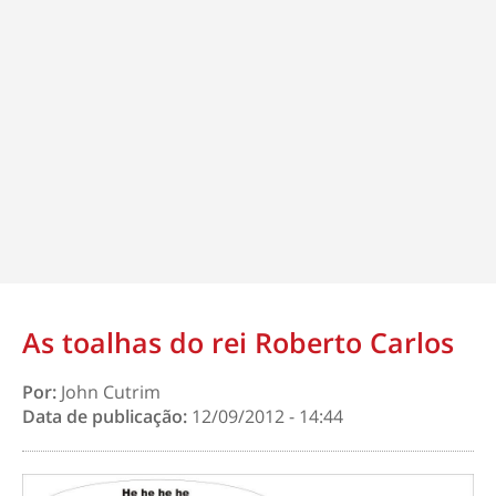
As toalhas do rei Roberto Carlos
Por:
John Cutrim
Data de publicação:
12/09/2012 - 14:44