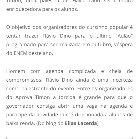
Timon, uma palestra de Flávio Dino seria muito
enriquecedora para os alunos.
O objetivo dos organizadores do cursinho popular é
tentar trazer Flávio Dino para o último “Aulão”
programado para ser realizada em outubro, véspera
do ENEM deste ano.
Homem com agenda complicada e cheia de
compromissos, Flávio Dino ainda é uma incerteza
como palestrante do evento. Entre os organizadores
do Aprova Timon a torcida é grande para que o
governador consiga abrir uma vaga na agenda e
participe da atividade que é direcionada a alunos de
baixa renda. (Do blog do
Elias Lacerda
)