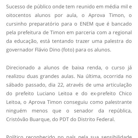
Sucesso de público onde tem reunido em média mil e
oitocentos alunos por aula, o Aprova Timon, o
cursinho preparatório para o ENEM que é bancado
pela prefeitura de Timon em parceria com a regional
da educação, está tentando trazer uma palestra do
governador Flávio Dino (foto) para os alunos.
Direcionado a alunos de baixa renda, o curso já
realizou duas grandes aulas. Na última, ocorrida no
sábado passado, dia 22, através de uma articulação
do prefeito Luciano Leitoa e do ex-prefeito Chico
Leitoa, o Aprova Timon conseguiu como palestrante
ninguém menos que o senador da república,
Cristóvão Buarque, do PDT do Distrito Federal.
Político reconhecido no país pela sua sensibilidade