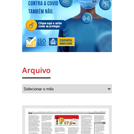
Arquivo