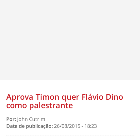
Aprova Timon quer Flávio Dino
como palestrante
Por:
John Cutrim
Data de publicação:
26/08/2015 - 18:23