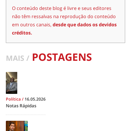
O conteúdo deste blog é livre e seus editores
não têm ressalvas na reprodução do conteúdo
em outros canais,
desde que dados os devidos
créditos.
POSTAGENS
MAIS /
Política
/
16.05.2026
Notas Rápidas