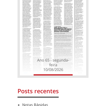
Ano 65 - segunda-
feira
10/08/2026
Posts recentes
Notas Rápidas