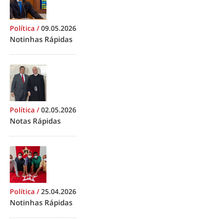
Política
/
09.05.2026
Notinhas Rápidas
Política
/
02.05.2026
Notas Rápidas
Política
/
25.04.2026
Notinhas Rápidas