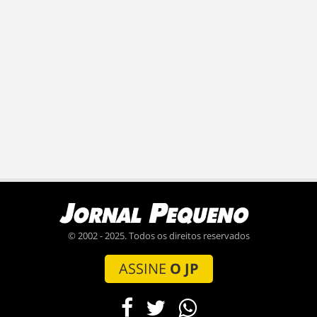
© 2002 - 2025. Todos os direitos reservados
ASSINE
O JP