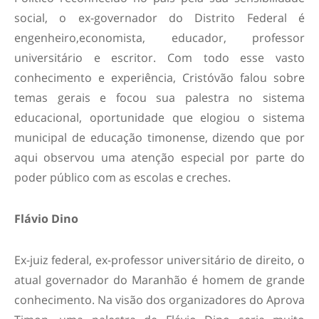
social, o ex-governador do Distrito Federal é
engenheiro,economista, educador, professor
universitário e escritor. Com todo esse vasto
conhecimento e experiência, Cristóvão falou sobre
temas gerais e focou sua palestra no sistema
educacional, oportunidade que elogiou o sistema
municipal de educação timonense, dizendo que por
aqui observou uma atenção especial por parte do
poder público com as escolas e creches.
Flávio Dino
Ex-juiz federal, ex-professor universitário de direito, o
atual governador do Maranhão é homem de grande
conhecimento. Na visão dos organizadores do Aprova