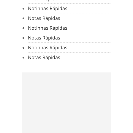
Notinhas Rápidas
Notas Rápidas
Notinhas Rápidas
Notas Rápidas
Notinhas Rápidas
Notas Rápidas