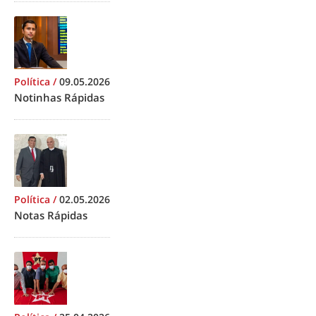
Política
/
09.05.2026
Notinhas Rápidas
Política
/
02.05.2026
Notas Rápidas