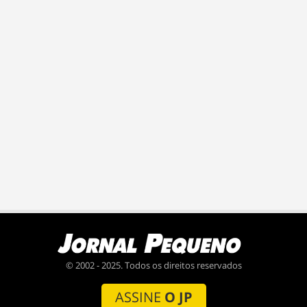
© 2002 - 2025. Todos os direitos reservados
ASSINE
O JP