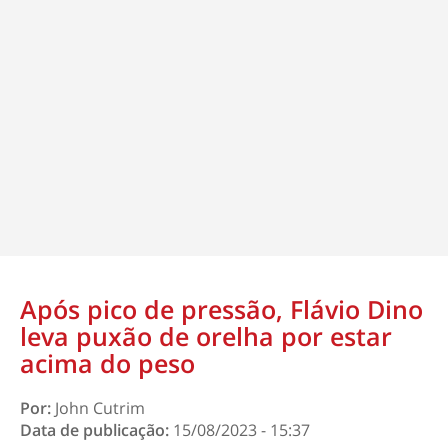
Após pico de pressão, Flávio Dino
leva puxão de orelha por estar
acima do peso
Por:
John Cutrim
Data de publicação:
15/08/2023 - 15:37