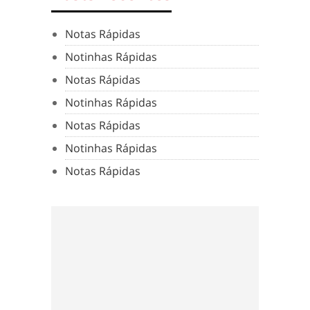
Notas Rápidas
Notinhas Rápidas
Notas Rápidas
Notinhas Rápidas
Notas Rápidas
Notinhas Rápidas
Notas Rápidas