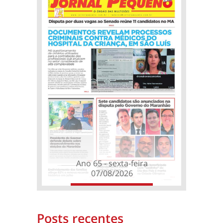
Ano 65 - sexta-feira
07/08/2026
Posts recentes