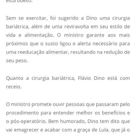
está obeso.
Sem se exercitar, foi sugerido a Dino uma cirurgia
bariátrica, além de uma reviravolta em seu estilo de
vida e alimentação. O ministro garante aos mais
próximos que o susto ligou o alerta necessário para
uma reeducação alimentar, resultando na redução de
seu peso.
Quanto a cirurgia bariátrica, Flávio Dino está com
receio.
O ministro promete ouvir pessoas que passaram pelo
procedimento para entender melhor os benefícios e
o pós-operatório. Bem humorado, Dino tem dito que
vai emagrecer e acabar com a graça de Lula, que já o