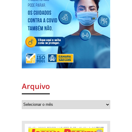
Arquivo