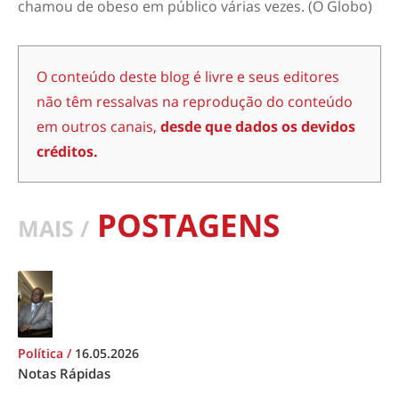
chamou de obeso em público várias vezes. (O Globo)
O conteúdo deste blog é livre e seus editores
não têm ressalvas na reprodução do conteúdo
em outros canais,
desde que dados os devidos
créditos.
POSTAGENS
MAIS /
Política
/
16.05.2026
Notas Rápidas