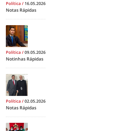
Política
/
16.05.2026
Notas Rápidas
Política
/
09.05.2026
Notinhas Rápidas
Política
/
02.05.2026
Notas Rápidas