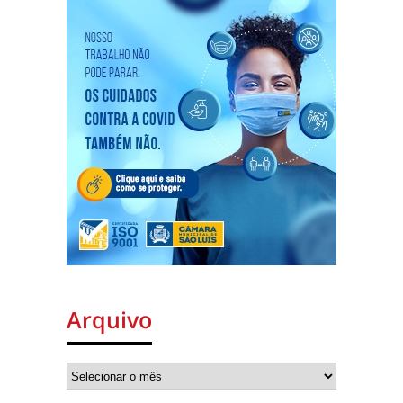
Arquivo