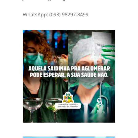
WhatsApp: (098) 98297-8499