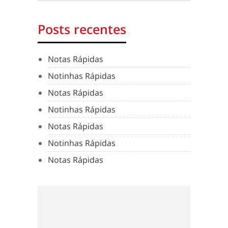
Posts recentes
Notas Rápidas
Notinhas Rápidas
Notas Rápidas
Notinhas Rápidas
Notas Rápidas
Notinhas Rápidas
Notas Rápidas