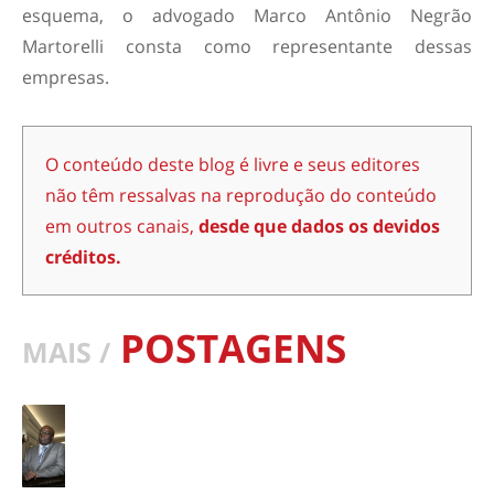
esquema, o advogado Marco Antônio Negrão
Martorelli consta como representante dessas
empresas.
O conteúdo deste blog é livre e seus editores
não têm ressalvas na reprodução do conteúdo
em outros canais,
desde que dados os devidos
créditos.
POSTAGENS
MAIS /