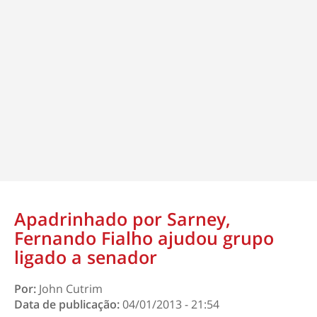
Apadrinhado por Sarney,
Fernando Fialho ajudou grupo
ligado a senador
Por:
John Cutrim
Data de publicação:
04/01/2013 - 21:54