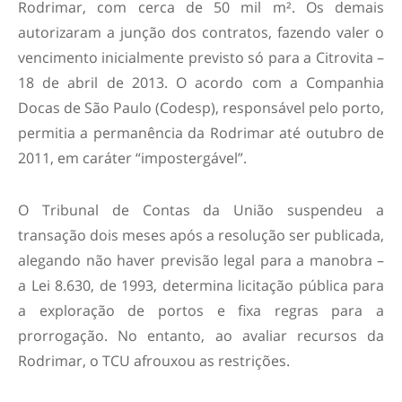
Rodrimar, com cerca de 50 mil m². Os demais
autorizaram a junção dos contratos, fazendo valer o
vencimento inicialmente previsto só para a Citrovita –
18 de abril de 2013. O acordo com a Companhia
Docas de São Paulo (Codesp), responsável pelo porto,
permitia a permanência da Rodrimar até outubro de
2011, em caráter “impostergável”.
O Tribunal de Contas da União suspendeu a
transação dois meses após a resolução ser publicada,
alegando não haver previsão legal para a manobra –
a Lei 8.630, de 1993, determina licitação pública para
a exploração de portos e fixa regras para a
prorrogação. No entanto, ao avaliar recursos da
Rodrimar, o TCU afrouxou as restrições.