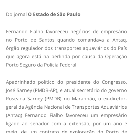
Do jornal
O Estado de São Paulo
Fernando Fialho favoreceu negócios de empresário
no Porto de Santos quando comandava a Antaq,
órgão regulador dos transportes aquaviários do País
que agora está na berlinda por causa da Operação
Porto Seguro da Polícia Federal
Apadrinhado político do presidente do Congresso,
José Sarney (PMDB-AP), e atual secretário do governo
Roseana Sarney (PMDB) no Maranhão, o ex-diretor-
geral da Agência Nacional de Transportes Aquaviários
(Antaq) Fernando Fialho favoreceu um empresário
ligado ao senador com a extensão, por um ano e
meio, de um contrato de exploração do Porto de