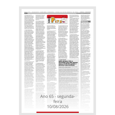
Ano 65 - segunda-
feira
10/08/2026