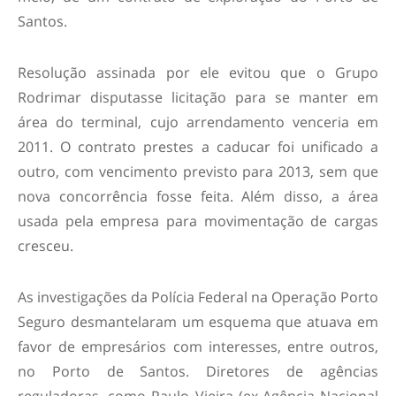
Santos.
Resolução assinada por ele evitou que o Grupo
Rodrimar disputasse licitação para se manter em
área do terminal, cujo arrendamento venceria em
2011. O contrato prestes a caducar foi unificado a
outro, com vencimento previsto para 2013, sem que
nova concorrência fosse feita. Além disso, a área
usada pela empresa para movimentação de cargas
cresceu.
As investigações da Polícia Federal na Operação Porto
Seguro desmantelaram um esquema que atuava em
favor de empresários com interesses, entre outros,
no Porto de Santos. Diretores de agências