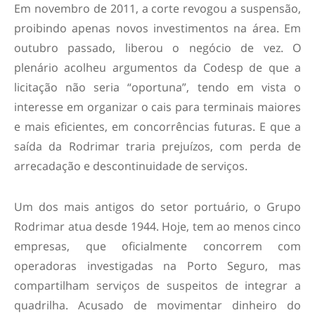
Em novembro de 2011, a corte revogou a suspensão,
proibindo apenas novos investimentos na área. Em
outubro passado, liberou o negócio de vez. O
plenário acolheu argumentos da Codesp de que a
licitação não seria “oportuna”, tendo em vista o
interesse em organizar o cais para terminais maiores
e mais eficientes, em concorrências futuras. E que a
saída da Rodrimar traria prejuízos, com perda de
arrecadação e descontinuidade de serviços.
Um dos mais antigos do setor portuário, o Grupo
Rodrimar atua desde 1944. Hoje, tem ao menos cinco
empresas, que oficialmente concorrem com
operadoras investigadas na Porto Seguro, mas
compartilham serviços de suspeitos de integrar a
quadrilha. Acusado de movimentar dinheiro do