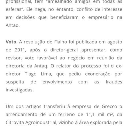
profissional, tem “amealhado amigos em todas as
esferas”. Ele nega, no entanto, conflito de interesse
em decisões que beneficiaram o empresário na
Antaq.
Voto
. A resolução de Fialho foi publicada em agosto
de 2011, após o diretor-geral apresentar, como
revisor, voto favorável ao negócio em reunião da
diretoria da Antaq. O relator do processo foi o ex-
diretor Tiago Lima, que pediu exoneração por
suspeita de envolvimento com as fraudes
investigadas.
Um dos artigos transferiu à empresa de Grecco o
arrendamento de um terreno de 11,1 mil m², da
Citrovita Agroindustrial, vizinho à área explorada pela