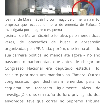
Josimar de Maranhãozinho com maço de dinheiro na mão:
empresa que recebeu dinheiro de emenda de Fufuca é
investigada por integrar o esquema
Josimar de Maranhãozinho foi alvo, pelo menos duas
vezes, de operações de busca e apreensão
organizadas pela PF. Nada, porém, que tenha abalado
sua carreira política, ao menos até agora – no ano
passado, o parlamentar, que antes de chegar ao
Congresso Nacional era deputado estadual, foi
reeleito para mais um mandato na Câmara. Outros
congressistas que destinaram emendas para o
esquema se tornaram igualmente alvos da
investigação, que, em razão do foro privilegiado dos
envolvidos, teve que correr no Supremo Tribunal