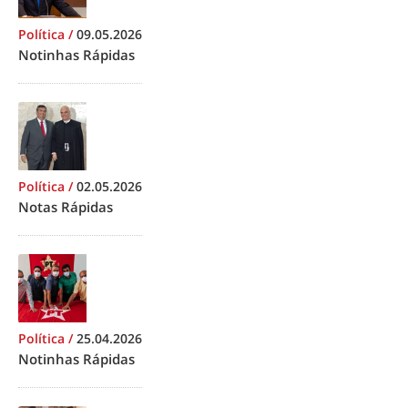
Política
/
09.05.2026
Notinhas Rápidas
Política
/
02.05.2026
Notas Rápidas
Política
/
25.04.2026
Notinhas Rápidas