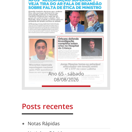
Ano 65 - sábado
08/08/2026
Posts recentes
Notas Rápidas