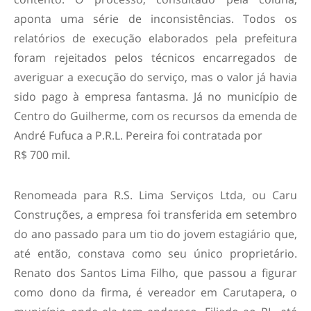
aponta uma série de inconsistências. Todos os
relatórios de execução elaborados pela prefeitura
foram rejeitados pelos técnicos encarregados de
averiguar a execução do serviço, mas o valor já havia
sido pago à empresa fantasma. Já no município de
Centro do Guilherme, com os recursos da emenda de
André Fufuca a P.R.L. Pereira foi contratada por
R$ 700 mil.
Renomeada para R.S. Lima Serviços Ltda, ou Caru
Construções, a empresa foi transferida em setembro
do ano passado para um tio do jovem estagiário que,
até então, constava como seu único proprietário.
Renato dos Santos Lima Filho, que passou a figurar
como dono da firma, é vereador em Carutapera, o