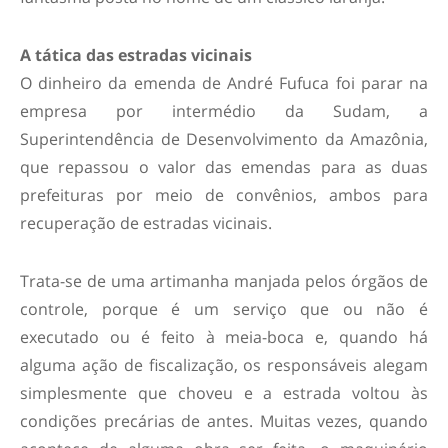
A tática das estradas vicinais
O dinheiro da emenda de André Fufuca foi parar na
empresa por intermédio da Sudam, a
Superintendência de Desenvolvimento da Amazônia,
que repassou o valor das emendas para as duas
prefeituras por meio de convênios, ambos para
recuperação de estradas vicinais.
Trata-se de uma artimanha manjada pelos órgãos de
controle, porque é um serviço que ou não é
executado ou é feito à meia-boca e, quando há
alguma ação de fiscalização, os responsáveis alegam
simplesmente que choveu e a estrada voltou às
condições precárias de antes. Muitas vezes, quando