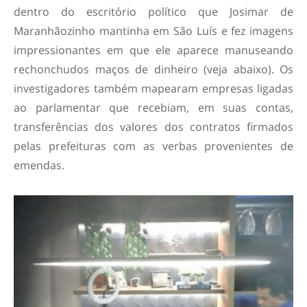
dentro do escritório político que Josimar de
Maranhãozinho mantinha em São Luís e fez imagens
impressionantes em que ele aparece manuseando
rechonchudos maços de dinheiro (veja abaixo). Os
investigadores também mapearam empresas ligadas
ao parlamentar que recebiam, em suas contas,
transferências dos valores dos contratos firmados
pelas prefeituras com as verbas provenientes de
emendas.