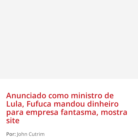
Anunciado como ministro de
Lula, Fufuca mandou dinheiro
para empresa fantasma, mostra
site
Por:
John Cutrim