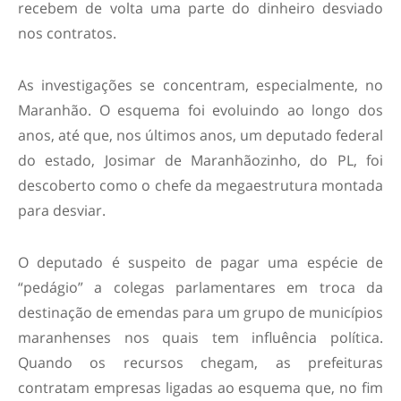
recebem de volta uma parte do dinheiro desviado
nos contratos.
As investigações se concentram, especialmente, no
Maranhão. O esquema foi evoluindo ao longo dos
anos, até que, nos últimos anos, um deputado federal
do estado, Josimar de Maranhãozinho, do PL, foi
descoberto como o chefe da megaestrutura montada
para desviar.
O deputado é suspeito de pagar uma espécie de
“pedágio” a colegas parlamentares em troca da
destinação de emendas para um grupo de municípios
maranhenses nos quais tem influência política.
Quando os recursos chegam, as prefeituras
contratam empresas ligadas ao esquema que, no fim