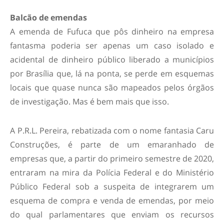
Balcão de emendas
A emenda de Fufuca que pôs dinheiro na empresa
fantasma poderia ser apenas um caso isolado e
acidental de dinheiro público liberado a municípios
por Brasília que, lá na ponta, se perde em esquemas
locais que quase nunca são mapeados pelos órgãos
de investigação. Mas é bem mais que isso.
A P.R.L. Pereira, rebatizada com o nome fantasia Caru
Construções, é parte de um emaranhado de
empresas que, a partir do primeiro semestre de 2020,
entraram na mira da Polícia Federal e do Ministério
Público Federal sob a suspeita de integrarem um
esquema de compra e venda de emendas, por meio
do qual parlamentares que enviam os recursos