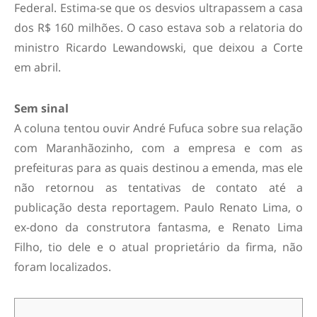
Federal. Estima-se que os desvios ultrapassem a casa
dos R$ 160 milhões. O caso estava sob a relatoria do
ministro Ricardo Lewandowski, que deixou a Corte
em abril.
Sem sinal
A coluna tentou ouvir André Fufuca sobre sua relação
com Maranhãozinho, com a empresa e com as
prefeituras para as quais destinou a emenda, mas ele
não retornou as tentativas de contato até a
publicação desta reportagem. Paulo Renato Lima, o
ex-dono da construtora fantasma, e Renato Lima
Filho, tio dele e o atual proprietário da firma, não
foram localizados.