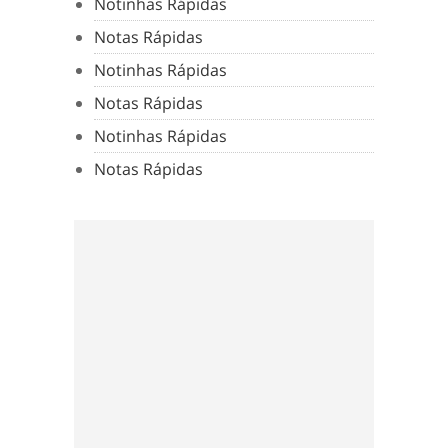
Notinhas Rápidas
Notas Rápidas
Notinhas Rápidas
Notas Rápidas
Notinhas Rápidas
Notas Rápidas