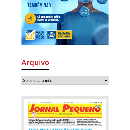
Arquivo