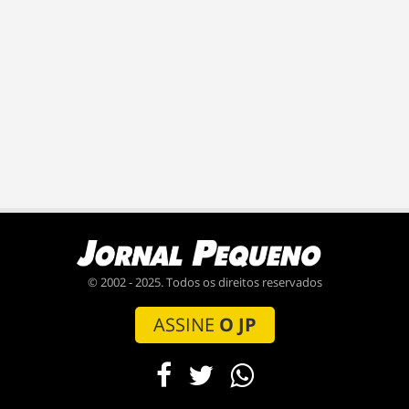
© 2002 - 2025. Todos os direitos reservados
ASSINE
O JP