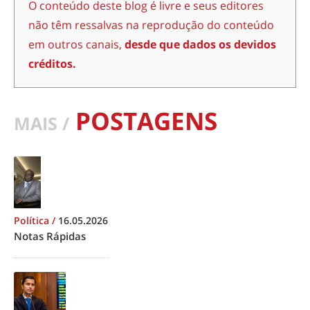
O conteúdo deste blog é livre e seus editores
não têm ressalvas na reprodução do conteúdo
em outros canais,
desde que dados os devidos
créditos.
POSTAGENS
MAIS /
Política
/
16.05.2026
Notas Rápidas