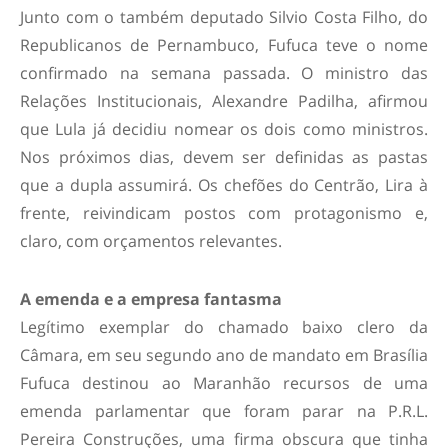
Junto com o também deputado Silvio Costa Filho, do
Republicanos de Pernambuco, Fufuca teve o nome
confirmado na semana passada. O ministro das
Relações Institucionais, Alexandre Padilha, afirmou
que Lula já decidiu nomear os dois como ministros.
Nos próximos dias, devem ser definidas as pastas
que a dupla assumirá. Os chefões do Centrão, Lira à
frente, reivindicam postos com protagonismo e,
claro, com orçamentos relevantes.
A emenda e a empresa fantasma
Legítimo exemplar do chamado baixo clero da
Câmara, em seu segundo ano de mandato em Brasília
Fufuca destinou ao Maranhão recursos de uma
emenda parlamentar que foram parar na P.R.L.
Pereira Construções, uma firma obscura que tinha