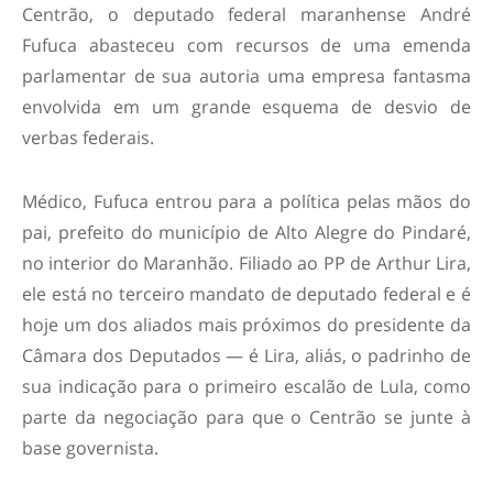
Centrão, o deputado federal maranhense André
Fufuca abasteceu com recursos de uma emenda
parlamentar de sua autoria uma empresa fantasma
envolvida em um grande esquema de desvio de
verbas federais.
Médico, Fufuca entrou para a política pelas mãos do
pai, prefeito do município de Alto Alegre do Pindaré,
no interior do Maranhão. Filiado ao PP de Arthur Lira,
ele está no terceiro mandato de deputado federal e é
hoje um dos aliados mais próximos do presidente da
Câmara dos Deputados — é Lira, aliás, o padrinho de
sua indicação para o primeiro escalão de Lula, como
parte da negociação para que o Centrão se junte à
base governista.