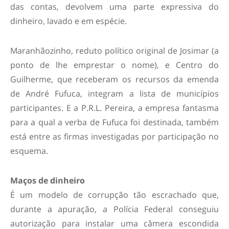
das contas, devolvem uma parte expressiva do
dinheiro, lavado e em espécie.
Maranhãozinho, reduto político original de Josimar (a
ponto de lhe emprestar o nome), e Centro do
Guilherme, que receberam os recursos da emenda
de André Fufuca, integram a lista de municípios
participantes. E a P.R.L. Pereira, a empresa fantasma
para a qual a verba de Fufuca foi destinada, também
está entre as firmas investigadas por participação no
esquema.
Maços de dinheiro
É um modelo de corrupção tão escrachado que,
durante a apuração, a Polícia Federal conseguiu
autorização para instalar uma câmera escondida