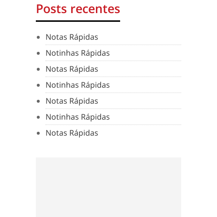
Posts recentes
Notas Rápidas
Notinhas Rápidas
Notas Rápidas
Notinhas Rápidas
Notas Rápidas
Notinhas Rápidas
Notas Rápidas