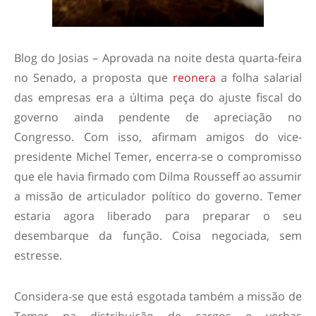
Blog do Josias – Aprovada na noite desta quarta-feira
no Senado, a proposta que
reonera
a folha salarial
das empresas era a última peça do ajuste fiscal do
governo ainda pendente de apreciação no
Congresso. Com isso, afirmam amigos do vice-
presidente Michel Temer, encerra-se o compromisso
que ele havia firmado com Dilma Rousseff ao assumir
a missão de articulador político do governo. Temer
estaria agora liberado para preparar o seu
desembarque da função. Coisa negociada, sem
estresse.
Considera-se que está esgotada também a missão de