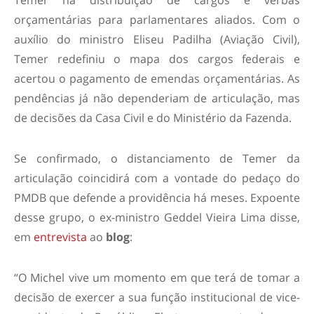
Temer na distribuição de cargos e verbas
orçamentárias para parlamentares aliados. Com o
auxílio do ministro Eliseu Padilha (Aviação Civil),
Temer redefiniu o mapa dos cargos federais e
acertou o pagamento de emendas orçamentárias. As
pendências já não dependeriam de articulação, mas
de decisões da Casa Civil e do Ministério da Fazenda.
Se confirmado, o distanciamento de Temer da
articulação coincidirá com a vontade do pedaço do
PMDB que defende a providência há meses. Expoente
desse grupo, o ex-ministro Geddel Vieira Lima disse,
em
entrevista
ao
blog
:
“O Michel vive um momento em que terá de tomar a
decisão de exercer a sua função institucional de vice-