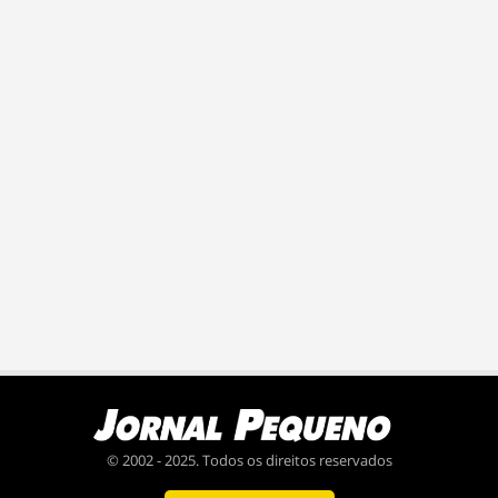
© 2002 - 2025. Todos os direitos reservados