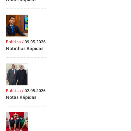
Política
/
09.05.2026
Notinhas Rápidas
Política
/
02.05.2026
Notas Rápidas