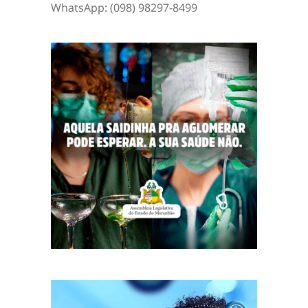
WhatsApp: (098) 98297-8499