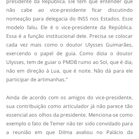
presidente da República. Ele tem que entender que
não cabe ao vice-presidente ficar discutindo
nomeação para delegacia do INSS nos Estados. Esse
modelo faliu. Ele é o vice-presidente da República.
Essa é a função institucional dele. Precisa se colocar
cada vez mais como o doutor Ulysses Guimarães,
exercendo o papel de guia. Como dizia o doutor
Ulysses, tem de guiar o PMDB rumo ao Sol, que é dia,
não em direção à Lua, que é noite. Não dá para ele
participar de artimanhas.”
Ainda de acordo com os amigos do vice-presidente,
sua contribuição como articulador já não parece tão
essencial aos olhos da presidente. Menciona-se como
exemplo o fato de Temer não ter sido convidado para
a reunião em que Dilma avaliou no Palácio da