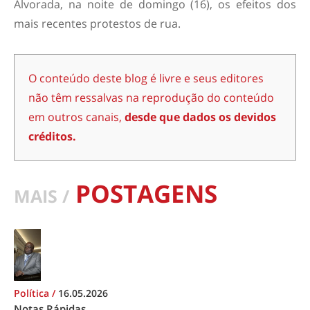
Alvorada, na noite de domingo (16), os efeitos dos
mais recentes protestos de rua.
O conteúdo deste blog é livre e seus editores
não têm ressalvas na reprodução do conteúdo
em outros canais,
desde que dados os devidos
créditos.
POSTAGENS
MAIS /
Política
/
16.05.2026
Notas Rápidas