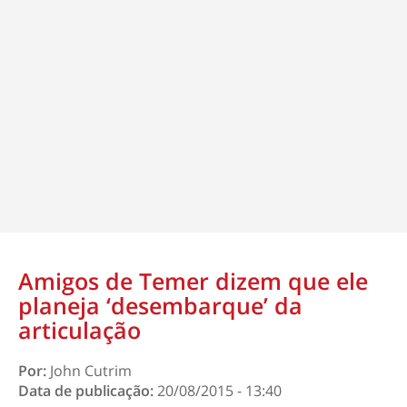
Amigos de Temer dizem que ele
planeja ‘desembarque’ da
articulação
Por:
John Cutrim
Data de publicação:
20/08/2015 - 13:40