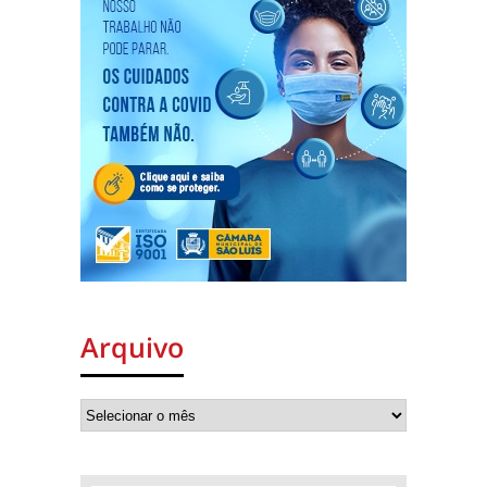
Arquivo