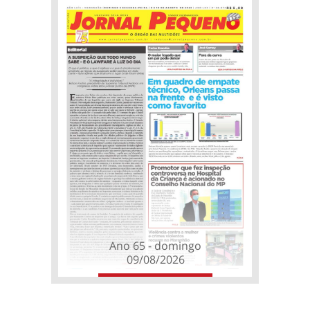
Ano 65 - domingo
09/08/2026