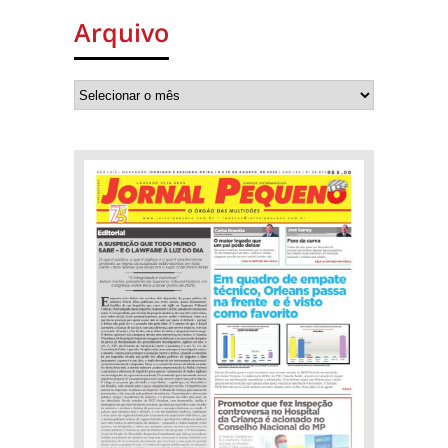
Arquivo