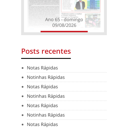
Ano 65 - domingo
09/08/2026
Posts recentes
Notas Rápidas
Notinhas Rápidas
Notas Rápidas
Notinhas Rápidas
Notas Rápidas
Notinhas Rápidas
Notas Rápidas