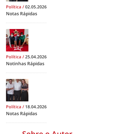
Política
/
02.05.2026
Notas Rápidas
Política
/
25.04.2026
Notinhas Rápidas
Política
/
18.04.2026
Notas Rápidas
Sobre o Autor