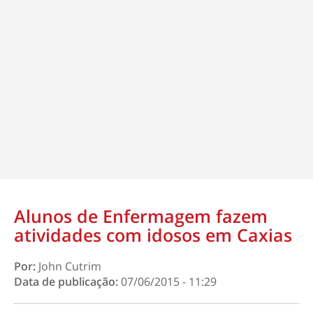
Alunos de Enfermagem fazem
atividades com idosos em Caxias
Por:
John Cutrim
Data de publicação:
07/06/2015 - 11:29