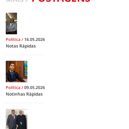
Política
/
16.05.2026
Notas Rápidas
Política
/
09.05.2026
Notinhas Rápidas