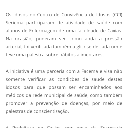
Os idosos do Centro de Convivência de Idosos (CCI)
Seriema participaram de atividade de saúde com
alunos de Enfermagem de uma faculdade de Caxias.
Na ocasião, puderam ver como anda a pressão
arterial, foi verificada também a glicose de cada um e
teve uma palestra sobre hábitos alimentares.
A iniciativa é uma parceria com a Facema e visa não
somente verificar as condições de saúde destes
idosos para que possam ser encaminhados aos
médicos da rede municipal de saúde, como também
promover a prevenção de doenças, por meio de
palestras de conscientização.
A Prefeitura de Caxias, por meio da Secretaria