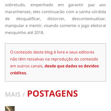
sobretudo, empenhado em garantir paz aos
maranhenses, eles continuarão com a sanha sórdida
de desqualificar, distorcer, descontextualizar,
manipular e mentir, visando somente o jogo eleitoral
mesquinho até 2018.
O conteúdo deste blog é livre e seus editores
não têm ressalvas na reprodução do conteúdo
em outros canais,
desde que dados os devidos
créditos.
POSTAGENS
MAIS /