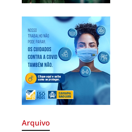
Arquivo