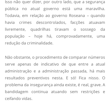
Isso não quer dizer, por outro lado, que a segurança
pública no atual governo está uma maravilha.
Todavia, em relação ao governo Roseana – quando
havia crimes descontrolados, facções atuavam
livremente, quadrilhas tiravam o sossego da
população – hoje há, comprovadamente, uma
redução da criminalidade.
Não obstante, o procedimento de comparar números
serve apenas de indicativo de que entre a atual
administração e a administração passada, há mais
resultados preventivos nesta. E só! Fica nisso. O
problema da insegurança ainda existe, é real, grave. A
bandidagem continua atuando sem restrições e
ceifando vidas.