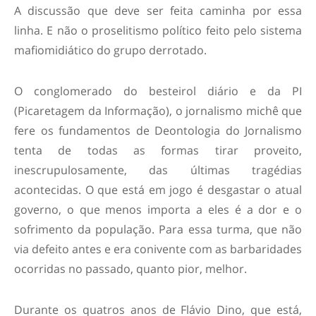
A discussão que deve ser feita caminha por essa
linha. E não o proselitismo político feito pelo sistema
mafiomidiático do grupo derrotado.
O conglomerado do besteirol diário e da PI
(Picaretagem da Informação), o jornalismo michê que
fere os fundamentos de Deontologia do Jornalismo
tenta de todas as formas tirar proveito,
inescrupulosamente, das últimas tragédias
acontecidas. O que está em jogo é desgastar o atual
governo, o que menos importa a eles é a dor e o
sofrimento da população. Para essa turma, que não
via defeito antes e era conivente com as barbaridades
ocorridas no passado, quanto pior, melhor.
Durante os quatros anos de Flávio Dino, que está,