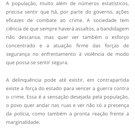
A população, muito além de números estatísticos,
precisa sentir que há, por parte do governo, ações
eficazes de combate ao crime. A sociedade tem
ciência de que sempre haverá assaltos, a bandidagem
não descansa, mas quer ver também o esforço
concentrado e a atuação firme das forças de
segurança no enfrentamento à violência de modo
que possa se sentir segura.
A delinquência pode até existir, em contrapartida
existe a força do estado para vencer a guerra contra
o crime. Essa é a sensação desejada pela população,
o povo quer andar nas ruas e ver não só a presença
da polícia, como também a pronta reação frente a
marginalidade.