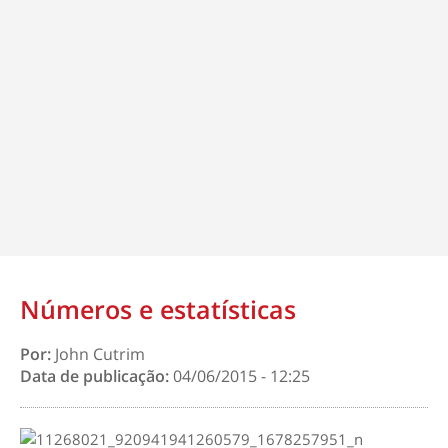
Números e estatísticas
Por:
John Cutrim
Data de publicação:
04/06/2015 - 12:25