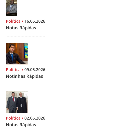
Política
/
16.05.2026
Notas Rápidas
Política
/
09.05.2026
Notinhas Rápidas
Política
/
02.05.2026
Notas Rápidas