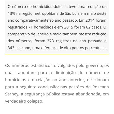
O número de homicídios dolosos teve uma redução de
13% na região metropolitana de São Luís em maio deste
ano comparativamente ao ano passado. Em 2014 foram
registrados 71 homicídios e em 2015 foram 62 casos. O
comparativo de janeiro a maio também mostra redução
dos números, foram 373 registros no ano passado e
343 este ano, uma diferença de oito pontos percentuais.
Os números estatísticos divulgados pelo governo, os
quais apontam para a diminuição do número de
homicídios em relação ao ano anterior, direcionam
para a seguinte conclusão: nas gestões de Roseana
Sarney, a segurança pública estava abandonada, em
verdadeiro colapso.