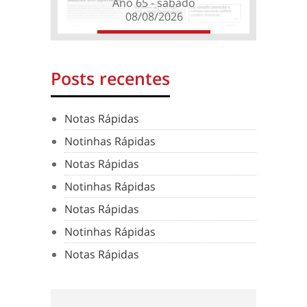
Ano 65 - sábado
08/08/2026
Posts recentes
Notas Rápidas
Notinhas Rápidas
Notas Rápidas
Notinhas Rápidas
Notas Rápidas
Notinhas Rápidas
Notas Rápidas