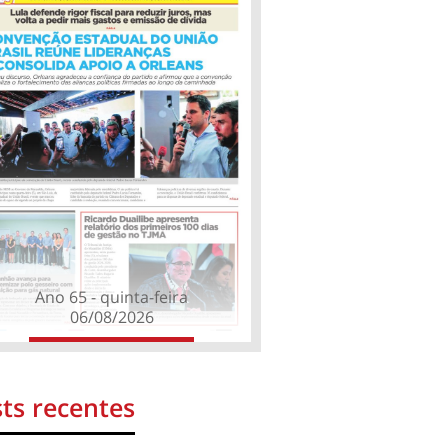
Ano 65 - quinta-feira
06/08/2026
ts recentes