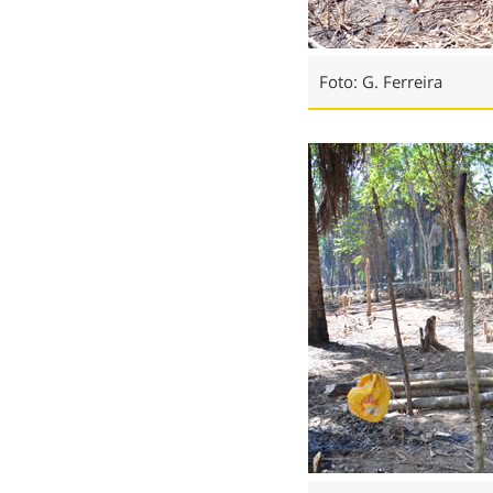
Foto: G. Ferreira