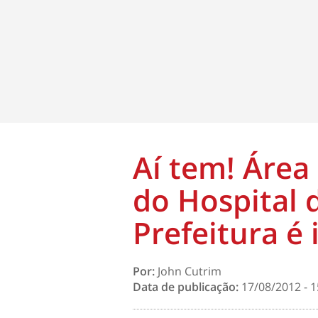
Aí tem! Área
do Hospital 
Prefeitura é
Por:
John Cutrim
Data de publicação:
17/08/2012 - 1