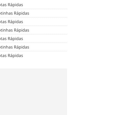
tas Rápidas
tinhas Rápidas
tas Rápidas
tinhas Rápidas
tas Rápidas
tinhas Rápidas
tas Rápidas