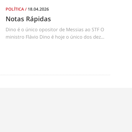
POLÍTICA
/
18.04.2026
Notas Rápidas
Dino é o único opositor de Messias ao STF O
ministro Flávio Dino é hoje o único dos dez...