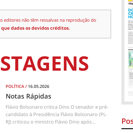
us editores não têm ressalvas na reprodução do
 que dados os devidos créditos.
STAGENS
POLÍTICA
/
16.05.2026
Notas Rápidas
Flávio Bolsonaro critica Dino O senador e pré-
candidato à Presidência Flávio Bolsonaro (PL-
Pos
RJ) criticou o ministro Flávio Dino após...