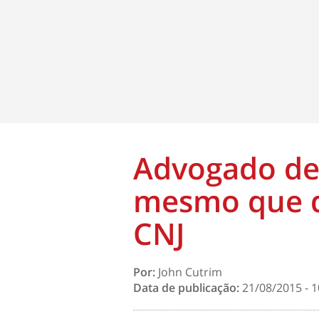
Advogado de
mesmo que d
CNJ
Por:
John Cutrim
Data de publicação:
21/08/2015 - 1