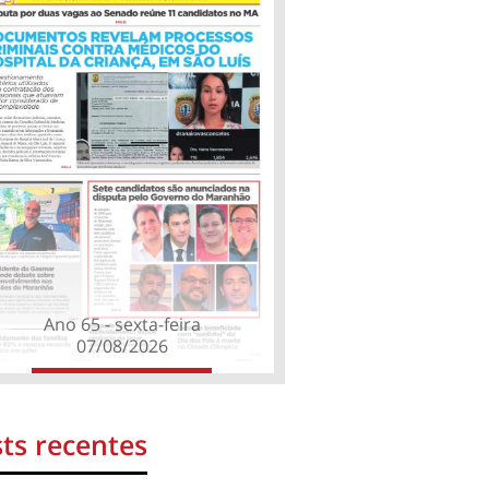
Ano 65 - sexta-feira
07/08/2026
ts recentes