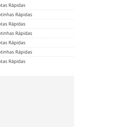
tas Rápidas
tinhas Rápidas
tas Rápidas
tinhas Rápidas
tas Rápidas
tinhas Rápidas
tas Rápidas