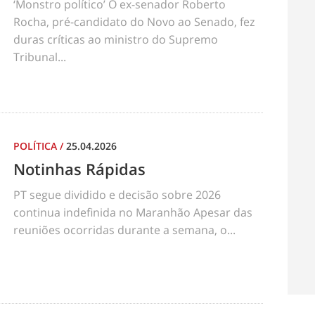
‘Monstro político’ O ex-senador Roberto
Rocha, pré-candidato do Novo ao Senado, fez
duras críticas ao ministro do Supremo
Tribunal...
POLÍTICA
/
25.04.2026
Notinhas Rápidas
PT segue dividido e decisão sobre 2026
continua indefinida no Maranhão Apesar das
reuniões ocorridas durante a semana, o...