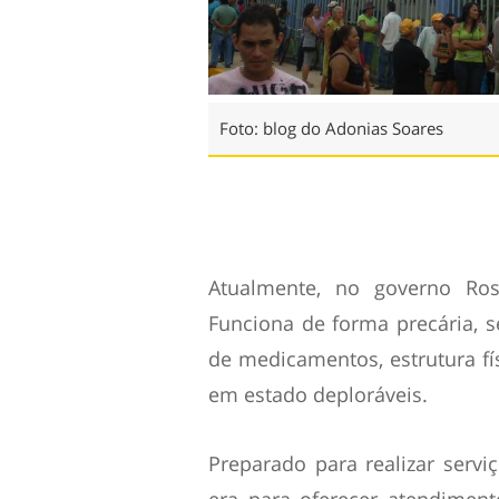
Foto: blog do Adonias Soares
Atualmente, no governo Ros
Funciona de forma precária, s
de medicamentos, estrutura fí
em estado deploráveis.
Preparado para realizar servi