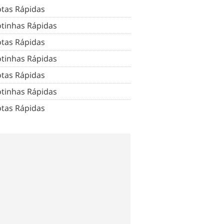
tas Rápidas
tinhas Rápidas
tas Rápidas
tinhas Rápidas
tas Rápidas
tinhas Rápidas
tas Rápidas