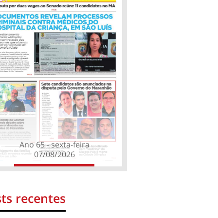
Ano 65 - sexta-feira
07/08/2026
ts recentes