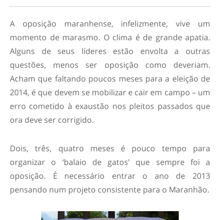
A oposição maranhense, infelizmente, vive um
momento de marasmo. O clima é de grande apatia.
Alguns de seus líderes estão envolta a outras
questões, menos ser oposição como deveriam.
Acham que faltando poucos meses para a eleição de
2014, é que devem se mobilizar e cair em campo – um
erro cometido à exaustão nos pleitos passados que
ora deve ser corrigido.
Dois, três, quatro meses é pouco tempo para
organizar o ‘balaio de gatos’ que sempre foi a
oposição. É necessário entrar o ano de 2013
pensando num projeto consistente para o Maranhão.