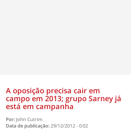
A oposição precisa cair em
campo em 2013; grupo Sarney já
está em campanha
Por:
John Cutrim
Data de publicação:
29/12/2012 - 0:02