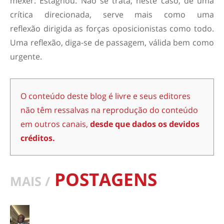
mexer. Estagnou. Não se trata, neste caso, de uma
crítica direcionada, serve mais como uma
reflexão dirigida as forças oposicionistas como todo.
Uma reflexão, diga-se de passagem, válida bem como
urgente.
O conteúdo deste blog é livre e seus editores
não têm ressalvas na reprodução do conteúdo
em outros canais,
desde que dados os devidos
créditos.
POSTAGENS
MAIS /