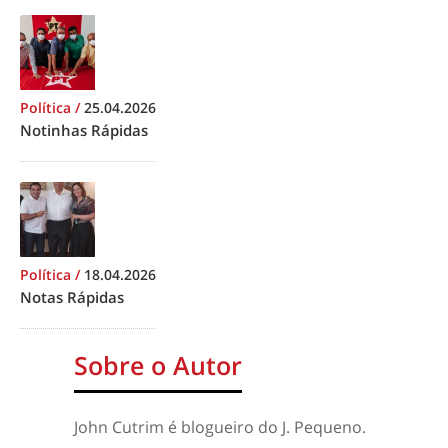
Política
/
25.04.2026
Notinhas Rápidas
Política
/
18.04.2026
Notas Rápidas
Sobre o Autor
John Cutrim é blogueiro do J. Pequeno.