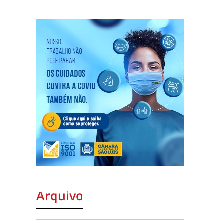
Arquivo