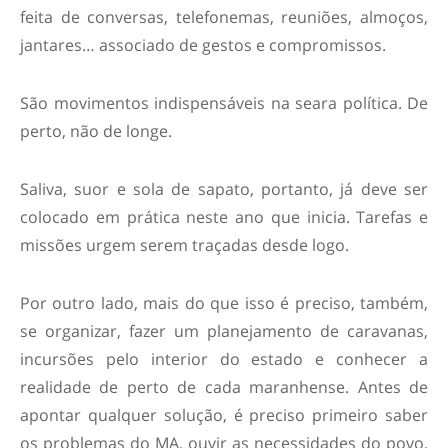
feita de conversas, telefonemas, reuniões, almoços,
jantares… associado de gestos e compromissos.
São movimentos indispensáveis na seara política. De
perto, não de longe.
Saliva, suor e sola de sapato, portanto, já deve ser
colocado em prática neste ano que inicia. Tarefas e
missões urgem serem traçadas desde logo.
Por outro lado, mais do que isso é preciso, também,
se organizar, fazer um planejamento de caravanas,
incursões pelo interior do estado e conhecer a
realidade de perto de cada maranhense. Antes de
apontar qualquer solução, é preciso primeiro saber
os problemas do MA, ouvir as necessidades do povo,