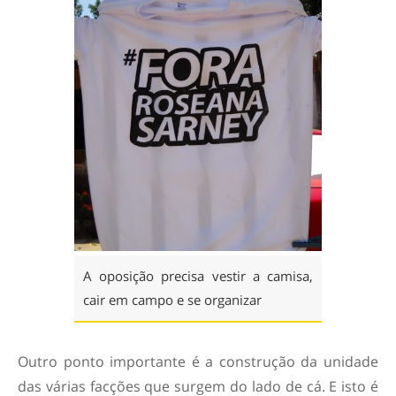
A oposição precisa vestir a camisa,
cair em campo e se organizar
Outro ponto importante é a construção da unidade
das várias facções que surgem do lado de cá. E isto é