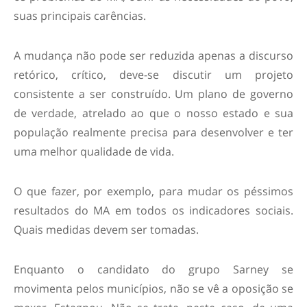
suas principais carências.
A mudança não pode ser reduzida apenas a discurso
retórico, crítico, deve-se discutir um projeto
consistente a ser construído. Um plano de governo
de verdade, atrelado ao que o nosso estado e sua
população realmente precisa para desenvolver e ter
uma melhor qualidade de vida.
O que fazer, por exemplo, para mudar os péssimos
resultados do MA em todos os indicadores sociais.
Quais medidas devem ser tomadas.
Enquanto o candidato do grupo Sarney se
movimenta pelos municípios, não se vê a oposição se