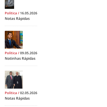
Política
/
16.05.2026
Notas Rápidas
Política
/
09.05.2026
Notinhas Rápidas
Política
/
02.05.2026
Notas Rápidas