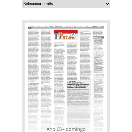
Ano 65 - domingo