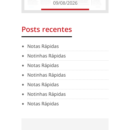
09/08/2026
Posts recentes
Notas Rápidas
Notinhas Rápidas
Notas Rápidas
Notinhas Rápidas
Notas Rápidas
Notinhas Rápidas
Notas Rápidas