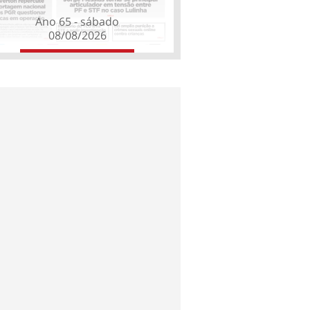
Ano 65 - sábado
08/08/2026