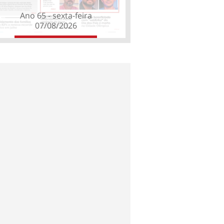
Ano 65 - sexta-feira
07/08/2026