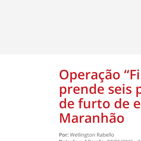
Operação “Fi
prende seis 
de furto de 
Maranhão
Por:
Wellington Rabello