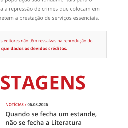
ra a repressão de crimes que colocam em
etem a prestação de serviços essenciais.
us editores não têm ressalvas na reprodução do
 que dados os devidos créditos.
STAGENS
NOTÍCIAS
/
06.08.2026
Quando se fecha um estande,
não se fecha a Literatura