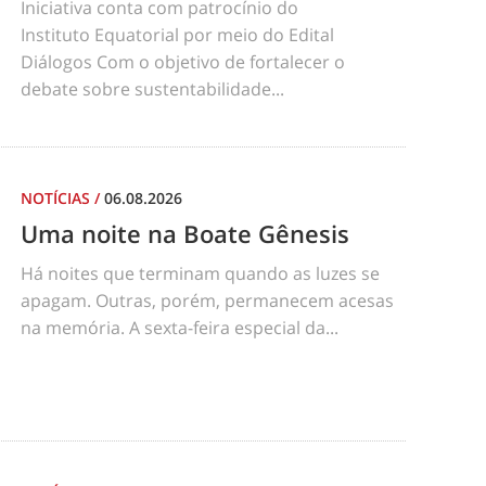
Iniciativa conta com patrocínio do
Instituto Equatorial por meio do Edital
Diálogos Com o objetivo de fortalecer o
debate sobre sustentabilidade...
NOTÍCIAS
/
06.08.2026
Uma noite na Boate Gênesis
Há noites que terminam quando as luzes se
apagam. Outras, porém, permanecem acesas
na memória. A sexta-feira especial da...