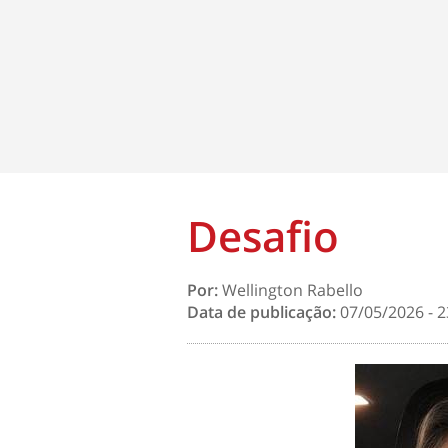
Desafio
Por:
Wellington Rabello
Data de publicação:
07/05/2026 - 2