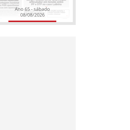
Ano 65 - sábado
08/08/2026