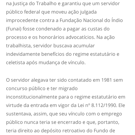
na Justiça do Trabalho e garantiu que um servidor
público federal que moveu ação julgada
improcedente contra a Fundação Nacional do Índio
(Funai) fosse condenado a pagar as custas do
processo e os honorários advocatícios. Na ação
trabalhista, servidor buscava acumular
indevidamente benefícios do regime estatutário e
celetista após mudança de vínculo.
O servidor alegava ter sido contatado em 1981 sem
concurso público e ter migrado
inconstitucionalmente para o regime estatutário em
virtude da entrada em vigor da Lei nº 8.112/1990. Ele
sustentava, assim, que seu vínculo com o emprego
público nunca teria se encerrado e que, portanto,
teria direito ao depósito retroativo do Fundo de