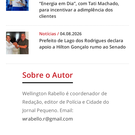
“Energia em Dia”, com Tati Machado,
para incentivar a adimplência dos
clientes
Notícias
/
04.08.2026
Prefeito de Lago dos Rodrigues declara
apoio a Hilton Gonçalo rumo ao Senado
Sobre o Autor
Wellington Rabello é coordenador de
Redação, editor de Polícia e Cidade do
Jornal Pequeno. Email:
wrabello.r@gmail.com