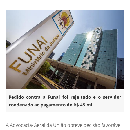
Pedido contra a Funai foi rejeitado e o servidor
condenado ao pagamento de R$ 45 mil
A Advocacia-Geral da União obteve decisão favorável