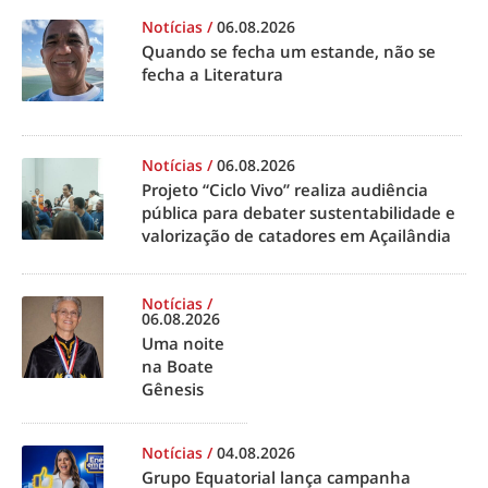
Notícias
/
06.08.2026
Quando se fecha um estande, não se
fecha a Literatura
Notícias
/
06.08.2026
Projeto “Ciclo Vivo” realiza audiência
pública para debater sustentabilidade e
valorização de catadores em Açailândia
Notícias
/
06.08.2026
Uma noite
na Boate
Gênesis
Notícias
/
04.08.2026
Grupo Equatorial lança campanha