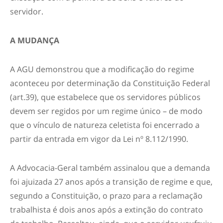
servidor.
A MUDANÇA
A AGU demonstrou que a modificação do regime
aconteceu por determinação da Constituição Federal
(art.39), que estabelece que os servidores públicos
devem ser regidos por um regime único – de modo
que o vínculo de natureza celetista foi encerrado a
partir da entrada em vigor da Lei nº 8.112/1990.
A Advocacia-Geral também assinalou que a demanda
foi ajuizada 27 anos após a transição de regime e que,
segundo a Constituição, o prazo para a reclamação
trabalhista é dois anos após a extinção do contrato