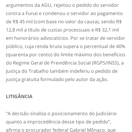
argumentos da AGU, rejeitou o pedido do servidor
contra a Funai e condenou o servidor ao pagamento
de R$ 45 mil (com base no valor da causa), sendo R$
12,8 mil a título de custas processuais e R$ 32,1 mil
em honorários advocatícios. Por se tratar de servidor
público, cuja renda bruta supera o percentual de 40%
(quarenta por cento) do limite máximo dos benefícios
do Regime Geral de Previdência Social (RGPS/INSS), a
Justiça do Trabalho também indeferiu o pedido de
justiça gratuita formulado pelo autor da ação.
LITIGÂNCIA
“A decisão sinaliza o posicionamento do Judiciário
quanto a improcedência desse tipo de pedido”,
afirma o procurador federal Gabriel Mônaco, que