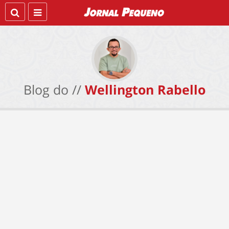
Blog do //
Wellington Rabello