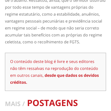
de trabalho. Ressaltou, ainda, que o servidor usufruiu
por todo esse tempo de vantagens próprias do
regime estatutário, como a estabilidade, anuênios,
vantagens pessoais pecuniárias e previdência social
em regime social – de modo que não seria correto
acumular tais benefícios com as próprias do regime
celetista, como o recolhimento de FGTS.
O conteúdo deste blog é livre e seus editores
não têm ressalvas na reprodução do conteúdo
em outros canais,
desde que dados os devidos
créditos.
POSTAGENS
MAIS /