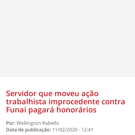
Servidor que moveu ação
trabalhista improcedente contra
Funai pagará honorários
Por:
Wellington Rabello
Data de publicação:
11/02/2020 - 12:41