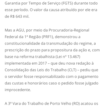
Garantia por Tempo de Serviço (FGTS) durante todo
esse período. O valor da causa atribuído por ele era
de R$ 643 mil.
Mas a AGU, por meio da Procuradoria-Regional
Federal da 1ª Região (PRF1), demonstrou a
constitucionalidade da transmudação do regime, a
prescrição do prazo para propositura da ação e, com
base na reforma trabalhista (Lei nº 13.467)
implementada em 2017 – que deu nova redação à
Consolidação das Leis do Trabalho (CLT) – pediu que
o servidor fosse responsabilizado com o pagamento
das custas e honorários caso o pedido fosse julgado
improcedente.
A 3ª Vara do Trabalho de Porto Velho (RO) acatou os