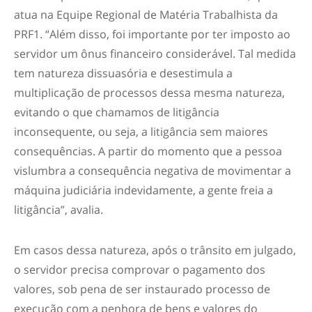
atua na Equipe Regional de Matéria Trabalhista da
PRF1. “Além disso, foi importante por ter imposto ao
servidor um ônus financeiro considerável. Tal medida
tem natureza dissuasória e desestimula a
multiplicação de processos dessa mesma natureza,
evitando o que chamamos de litigância
inconsequente, ou seja, a litigância sem maiores
consequências. A partir do momento que a pessoa
vislumbra a consequência negativa de movimentar a
máquina judiciária indevidamente, a gente freia a
litigância”, avalia.
Em casos dessa natureza, após o trânsito em julgado,
o servidor precisa comprovar o pagamento dos
valores, sob pena de ser instaurado processo de
execução com a penhora de bens e valores do