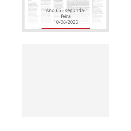
Ano 65 - segunda-
feira
10/08/2026