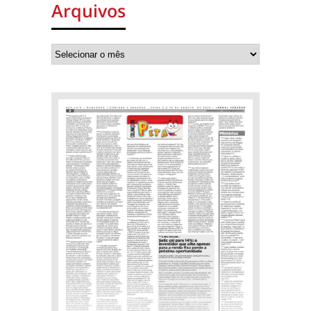
Arquivos