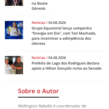
na Boate
Gênesis
Notícias
/
04.08.2026
Grupo Equatorial lança campanha
“Energia em Dia”, com Tati Machado,
para incentivar a adimplência dos
clientes
Notícias
/
04.08.2026
Prefeito de Lago dos Rodrigues declara
apoio a Hilton Gonçalo rumo ao Senado
Sobre o Autor
Wellington Rabello é coordenador de