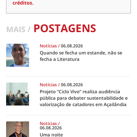
créditos.
POSTAGENS
MAIS /
Notícias
/
06.08.2026
Quando se fecha um estande, não se
fecha a Literatura
Notícias
/
06.08.2026
Projeto “Ciclo Vivo” realiza audiência
pública para debater sustentabilidade e
valorização de catadores em Açailândia
Notícias
/
06.08.2026
Uma noite