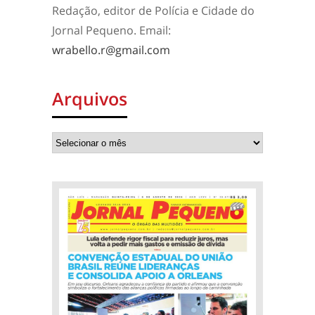
Redação, editor de Polícia e Cidade do
Jornal Pequeno. Email:
wrabello.r@gmail.com
Arquivos