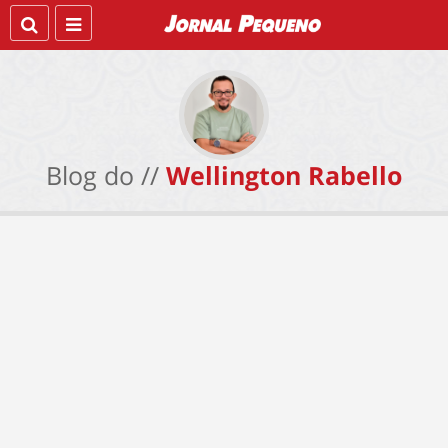
Blog do //
Wellington Rabello