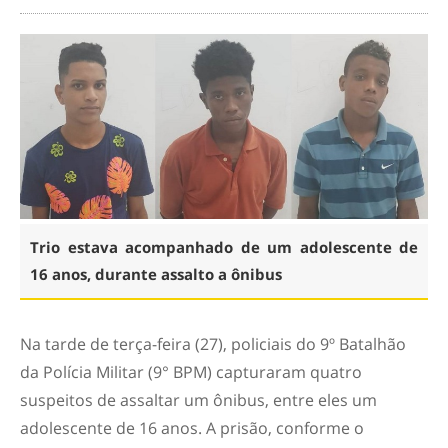
Trio estava acompanhado de um adolescente de
16 anos, durante assalto a ônibus
Na tarde de terça-feira (27), policiais do 9º Batalhão
da Polícia Militar (9° BPM) capturaram quatro
suspeitos de assaltar um ônibus, entre eles um
adolescente de 16 anos. A prisão, conforme o