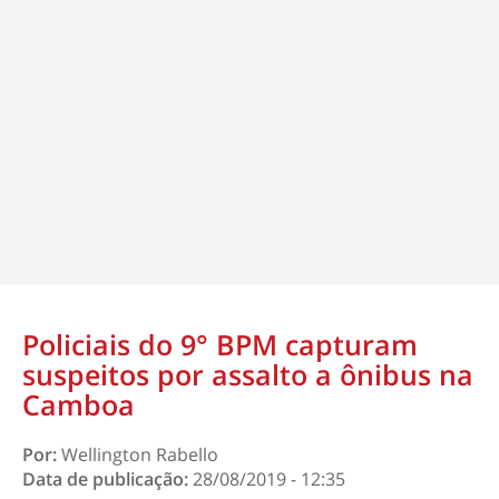
Policiais do 9° BPM capturam
suspeitos por assalto a ônibus na
Camboa
Por:
Wellington Rabello
Data de publicação:
28/08/2019 - 12:35