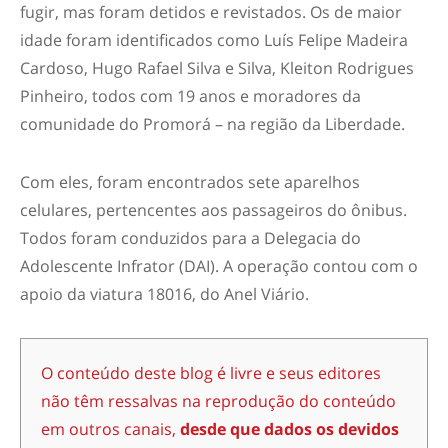
fugir, mas foram detidos e revistados. Os de maior
idade foram identificados como Luís Felipe Madeira
Cardoso, Hugo Rafael Silva e Silva, Kleiton Rodrigues
Pinheiro, todos com 19 anos e moradores da
comunidade do Promorá – na região da Liberdade.
Com eles, foram encontrados sete aparelhos
celulares, pertencentes aos passageiros do ônibus.
Todos foram conduzidos para a Delegacia do
Adolescente Infrator (DAI). A operação contou com o
apoio da viatura 18016, do Anel Viário.
O conteúdo deste blog é livre e seus editores
não têm ressalvas na reprodução do conteúdo
em outros canais,
desde que dados os devidos