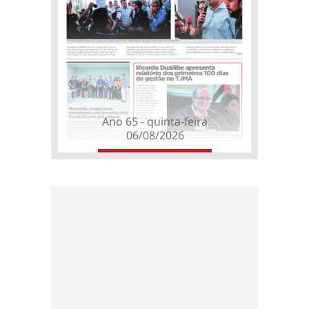
Ano 65 - quinta-feira
06/08/2026