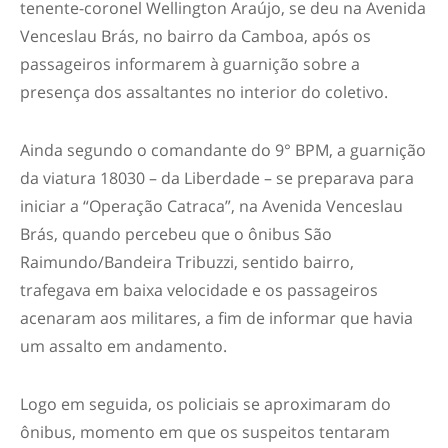
tenente-coronel Wellington Araújo, se deu na Avenida
Venceslau Brás, no bairro da Camboa, após os
passageiros informarem à guarnição sobre a
presença dos assaltantes no interior do coletivo.
Ainda segundo o comandante do 9° BPM, a guarnição
da viatura 18030 – da Liberdade – se preparava para
iniciar a “Operação Catraca”, na Avenida Venceslau
Brás, quando percebeu que o ônibus São
Raimundo/Bandeira Tribuzzi, sentido bairro,
trafegava em baixa velocidade e os passageiros
acenaram aos militares, a fim de informar que havia
um assalto em andamento.
Logo em seguida, os policiais se aproximaram do
ônibus, momento em que os suspeitos tentaram