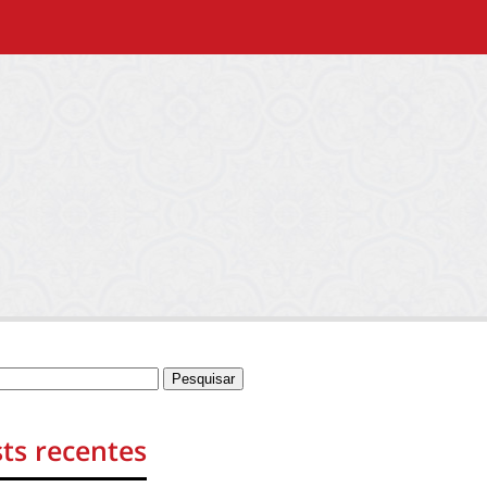
ts recentes