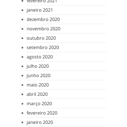
fevereiro 2021
janeiro 2021
dezembro 2020
novembro 2020
outubro 2020
setembro 2020
agosto 2020
julho 2020
junho 2020
maio 2020
abril 2020
março 2020
fevereiro 2020
janeiro 2020