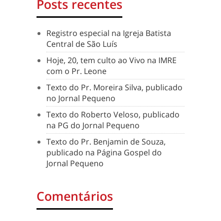
Posts recentes
Registro especial na Igreja Batista
Central de São Luís
Hoje, 20, tem culto ao Vivo na IMRE
com o Pr. Leone
Texto do Pr. Moreira Silva, publicado
no Jornal Pequeno
Texto do Roberto Veloso, publicado
na PG do Jornal Pequeno
Texto do Pr. Benjamin de Souza,
publicado na Página Gospel do
Jornal Pequeno
Comentários