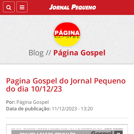
Blog //
Página Gospel
Pagina Gospel do Jornal Pequeno
do dia 10/12/23
Por:
Página Gospel
Data de publicação:
11/12/2023 - 13:20