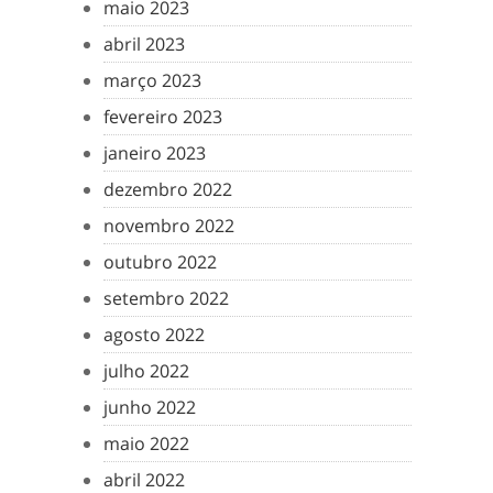
maio 2023
abril 2023
março 2023
fevereiro 2023
janeiro 2023
dezembro 2022
novembro 2022
outubro 2022
setembro 2022
agosto 2022
julho 2022
junho 2022
maio 2022
abril 2022