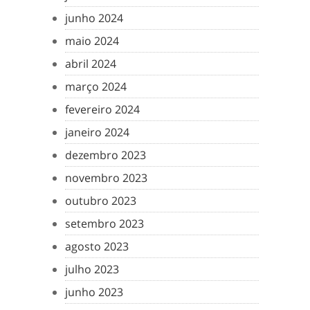
junho 2024
maio 2024
abril 2024
março 2024
fevereiro 2024
janeiro 2024
dezembro 2023
novembro 2023
outubro 2023
setembro 2023
agosto 2023
julho 2023
junho 2023