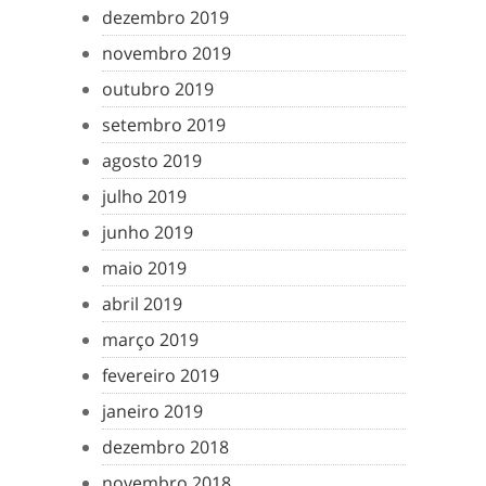
dezembro 2019
novembro 2019
outubro 2019
setembro 2019
agosto 2019
julho 2019
junho 2019
maio 2019
abril 2019
março 2019
fevereiro 2019
janeiro 2019
dezembro 2018
novembro 2018