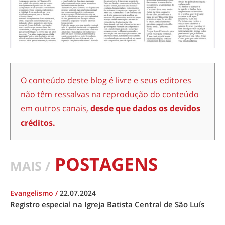
O conteúdo deste blog é livre e seus editores
não têm ressalvas na reprodução do conteúdo
em outros canais,
desde que dados os devidos
créditos.
POSTAGENS
MAIS /
Evangelismo
/
22.07.2024
Registro especial na Igreja Batista Central de São Luís