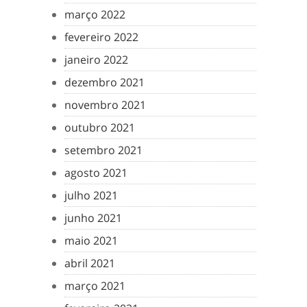
março 2022
fevereiro 2022
janeiro 2022
dezembro 2021
novembro 2021
outubro 2021
setembro 2021
agosto 2021
julho 2021
junho 2021
maio 2021
abril 2021
março 2021