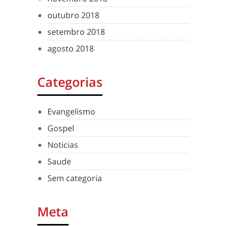
outubro 2018
setembro 2018
agosto 2018
Categorias
Evangelismo
Gospel
Noticias
Saude
Sem categoria
Meta