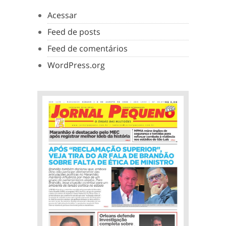
Acessar
Feed de posts
Feed de comentários
WordPress.org