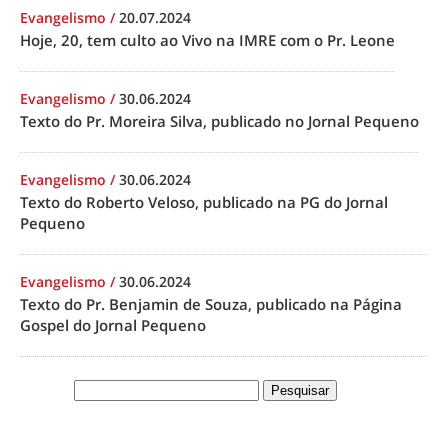
Evangelismo
/
20.07.2024
Hoje, 20, tem culto ao Vivo na IMRE com o Pr. Leone
Evangelismo
/
30.06.2024
Texto do Pr. Moreira Silva, publicado no Jornal Pequeno
Evangelismo
/
30.06.2024
Texto do Roberto Veloso, publicado na PG do Jornal
Pequeno
Evangelismo
/
30.06.2024
Texto do Pr. Benjamin de Souza, publicado na Página
Gospel do Jornal Pequeno