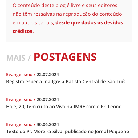
O conteúdo deste blog é livre e seus editores
não têm ressalvas na reprodução do conteúdo
em outros canais,
desde que dados os devidos
créditos.
POSTAGENS
MAIS /
Evangelismo
/
22.07.2024
Registro especial na Igreja Batista Central de São Luís
Evangelismo
/
20.07.2024
Hoje, 20, tem culto ao Vivo na IMRE com o Pr. Leone
Evangelismo
/
30.06.2024
Texto do Pr. Moreira Silva, publicado no Jornal Pequeno