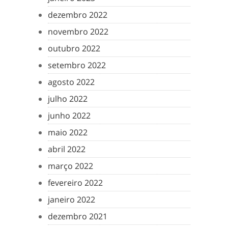
dezembro 2022
novembro 2022
outubro 2022
setembro 2022
agosto 2022
julho 2022
junho 2022
maio 2022
abril 2022
março 2022
fevereiro 2022
janeiro 2022
dezembro 2021