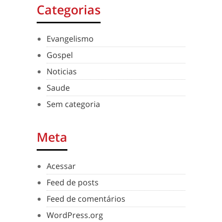
Categorias
Evangelismo
Gospel
Noticias
Saude
Sem categoria
Meta
Acessar
Feed de posts
Feed de comentários
WordPress.org