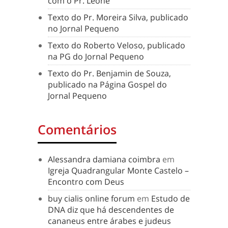
com o Pr. Leone
Texto do Pr. Moreira Silva, publicado
no Jornal Pequeno
Texto do Roberto Veloso, publicado
na PG do Jornal Pequeno
Texto do Pr. Benjamin de Souza,
publicado na Página Gospel do
Jornal Pequeno
Comentários
Alessandra damiana coimbra
em
Igreja Quadrangular Monte Castelo –
Encontro com Deus
buy cialis online forum
em
Estudo de
DNA diz que há descendentes de
cananeus entre árabes e judeus