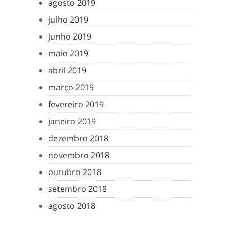
agosto 2019
julho 2019
junho 2019
maio 2019
abril 2019
março 2019
fevereiro 2019
janeiro 2019
dezembro 2018
novembro 2018
outubro 2018
setembro 2018
agosto 2018