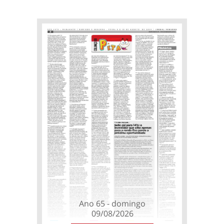
Ano 65 - domingo
09/08/2026