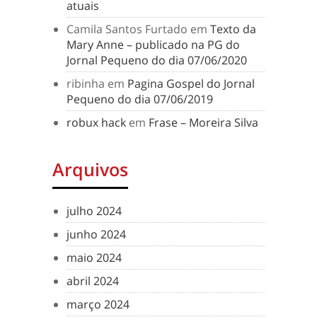
atuais
Camila Santos Furtado
em
Texto da
Mary Anne – publicado na PG do
Jornal Pequeno do dia 07/06/2020
ribinha
em
Pagina Gospel do Jornal
Pequeno do dia 07/06/2019
robux hack
em
Frase – Moreira Silva
Arquivos
julho 2024
junho 2024
maio 2024
abril 2024
março 2024