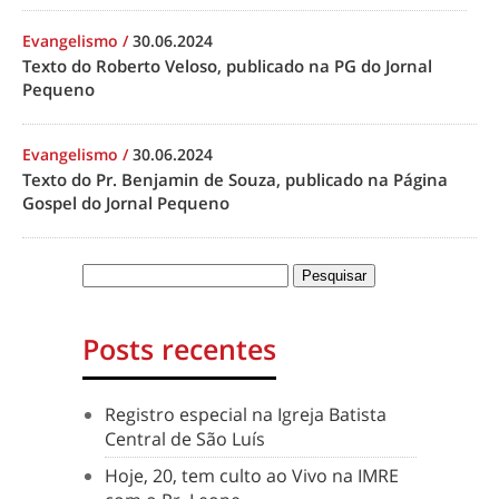
Evangelismo
/
30.06.2024
Texto do Roberto Veloso, publicado na PG do Jornal
Pequeno
Evangelismo
/
30.06.2024
Texto do Pr. Benjamin de Souza, publicado na Página
Gospel do Jornal Pequeno
Posts recentes
Registro especial na Igreja Batista
Central de São Luís
Hoje, 20, tem culto ao Vivo na IMRE