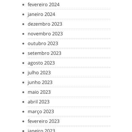
fevereiro 2024
janeiro 2024
dezembro 2023
novembro 2023
outubro 2023
setembro 2023
agosto 2023
julho 2023
junho 2023
maio 2023
abril 2023
março 2023
fevereiro 2023
janeiro 2023