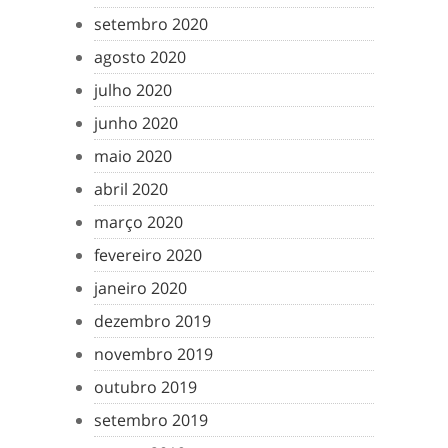
setembro 2020
agosto 2020
julho 2020
junho 2020
maio 2020
abril 2020
março 2020
fevereiro 2020
janeiro 2020
dezembro 2019
novembro 2019
outubro 2019
setembro 2019