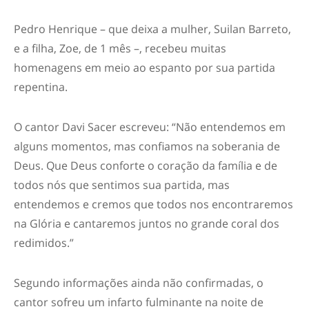
Pedro Henrique – que deixa a mulher, Suilan Barreto,
e a filha, Zoe, de 1 mês –, recebeu muitas
homenagens em meio ao espanto por sua partida
repentina.
O cantor Davi Sacer escreveu: “Não entendemos em
alguns momentos, mas confiamos na soberania de
Deus. Que Deus conforte o coração da família e de
todos nós que sentimos sua partida, mas
entendemos e cremos que todos nos encontraremos
na Glória e cantaremos juntos no grande coral dos
redimidos.”
Segundo informações ainda não confirmadas, o
cantor sofreu um infarto fulminante na noite de