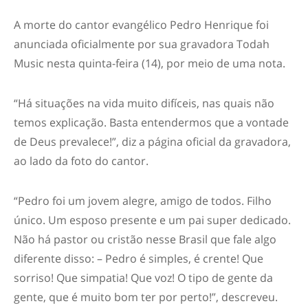
A morte do cantor evangélico Pedro Henrique foi
anunciada oficialmente por sua gravadora Todah
Music nesta quinta-feira (14), por meio de uma nota.
“Há situações na vida muito difíceis, nas quais não
temos explicação. Basta entendermos que a vontade
de Deus prevalece!”, diz a página oficial da gravadora,
ao lado da foto do cantor.
“Pedro foi um jovem alegre, amigo de todos. Filho
único. Um esposo presente e um pai super dedicado.
Não há pastor ou cristão nesse Brasil que fale algo
diferente disso: – Pedro é simples, é crente! Que
sorriso! Que simpatia! Que voz! O tipo de gente da
gente, que é muito bom ter por perto!”, descreveu.