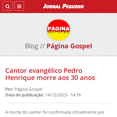
Blog //
Página Gospel
Cantor evangélico Pedro
Henrique morre aos 30 anos
Por:
Página Gospel
Data de publicação:
14/12/2023 - 14:16
A morte do cantor foi confirmada oficialmente por