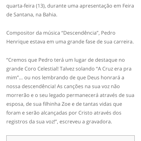
quarta-feira (13), durante uma apresentação em Feira
de Santana, na Bahia.
Compositor da música “Descendência”, Pedro
Henrique estava em uma grande fase de sua carreira.
“Cremos que Pedro terá um lugar de destaque no
grande Coro Celestial! Talvez solando “A Cruz era pra
mim”… ou nos lembrando de que Deus honrará a
nossa descendência! As canções na sua voz não
morrerão e o seu legado permanecerá através de sua
esposa, de sua filhinha Zoe e de tantas vidas que
foram e serão alcançadas por Cristo através dos
registros da sua voz!”, escreveu a gravadora.