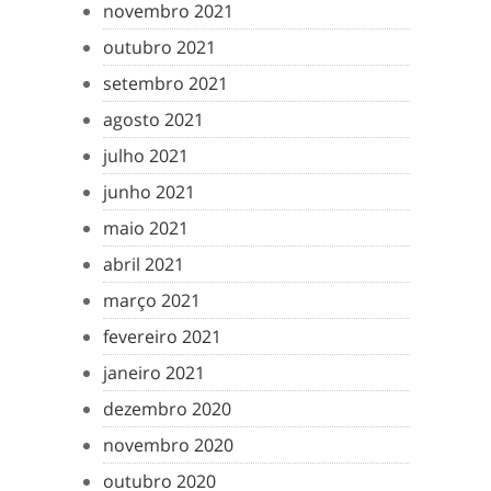
novembro 2021
outubro 2021
setembro 2021
agosto 2021
julho 2021
junho 2021
maio 2021
abril 2021
março 2021
fevereiro 2021
janeiro 2021
dezembro 2020
novembro 2020
outubro 2020