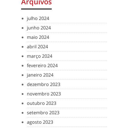
Arquivos
julho 2024
junho 2024
maio 2024
abril 2024
março 2024
fevereiro 2024
janeiro 2024
dezembro 2023
novembro 2023
outubro 2023
setembro 2023
agosto 2023