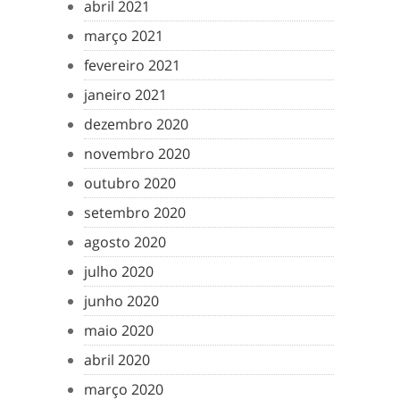
abril 2021
março 2021
fevereiro 2021
janeiro 2021
dezembro 2020
novembro 2020
outubro 2020
setembro 2020
agosto 2020
julho 2020
junho 2020
maio 2020
abril 2020
março 2020