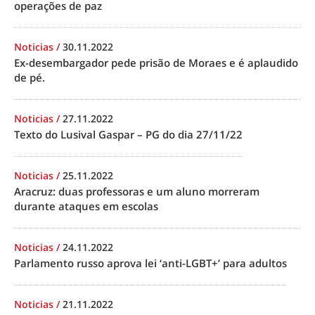
operações de paz
Noticias
/
30.11.2022
Ex-desembargador pede prisão de Moraes e é aplaudido
de pé.
Noticias
/
27.11.2022
Texto do Lusival Gaspar – PG do dia 27/11/22
Noticias
/
25.11.2022
Aracruz: duas professoras e um aluno morreram
durante ataques em escolas
Noticias
/
24.11.2022
Parlamento russo aprova lei ‘anti-LGBT+’ para adultos
Noticias
/
21.11.2022