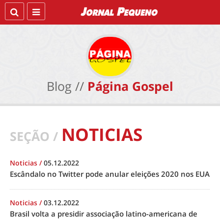
Blog //
Página Gospel
NOTICIAS
SEÇÃO /
Noticias
/
05.12.2022
Escândalo no Twitter pode anular eleições 2020 nos EUA
Noticias
/
03.12.2022
Brasil volta a presidir associação latino-americana de