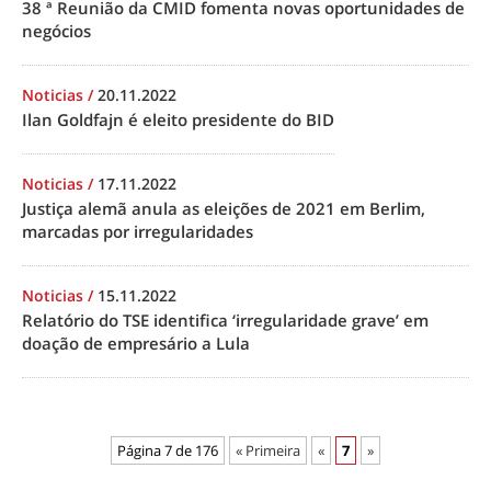
38 ª Reunião da CMID fomenta novas oportunidades de
negócios
Noticias
/
20.11.2022
Ilan Goldfajn é eleito presidente do BID
Noticias
/
17.11.2022
Justiça alemã anula as eleições de 2021 em Berlim,
marcadas por irregularidades
Noticias
/
15.11.2022
Relatório do TSE identifica ‘irregularidade grave’ em
doação de empresário a Lula
Página 7 de 176
« Primeira
«
7
»