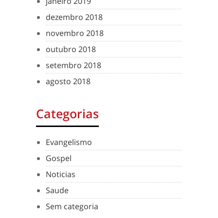
janeiro 2019
dezembro 2018
novembro 2018
outubro 2018
setembro 2018
agosto 2018
Categorias
Evangelismo
Gospel
Noticias
Saude
Sem categoria