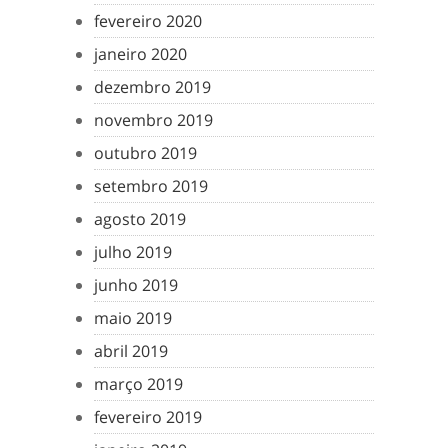
fevereiro 2020
janeiro 2020
dezembro 2019
novembro 2019
outubro 2019
setembro 2019
agosto 2019
julho 2019
junho 2019
maio 2019
abril 2019
março 2019
fevereiro 2019