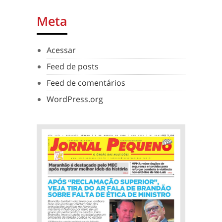
Meta
Acessar
Feed de posts
Feed de comentários
WordPress.org