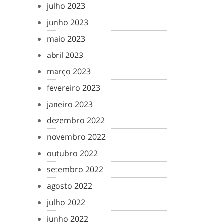
julho 2023
junho 2023
maio 2023
abril 2023
março 2023
fevereiro 2023
janeiro 2023
dezembro 2022
novembro 2022
outubro 2022
setembro 2022
agosto 2022
julho 2022
junho 2022