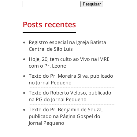
Posts recentes
Registro especial na Igreja Batista
Central de São Luís
Hoje, 20, tem culto ao Vivo na IMRE
com o Pr. Leone
Texto do Pr. Moreira Silva, publicado
no Jornal Pequeno
Texto do Roberto Veloso, publicado
na PG do Jornal Pequeno
Texto do Pr. Benjamin de Souza,
publicado na Página Gospel do
Jornal Pequeno