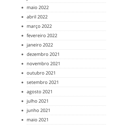
maio 2022
abril 2022
março 2022
fevereiro 2022
janeiro 2022
dezembro 2021
novembro 2021
outubro 2021
setembro 2021
agosto 2021
julho 2021
junho 2021
maio 2021