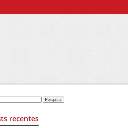
ts recentes