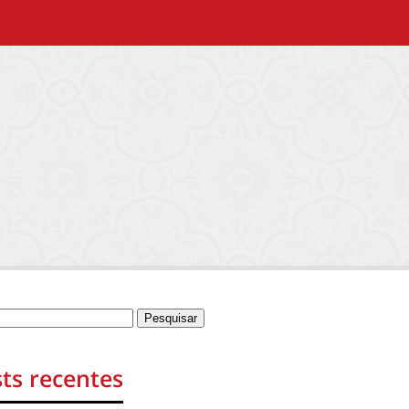
ts recentes