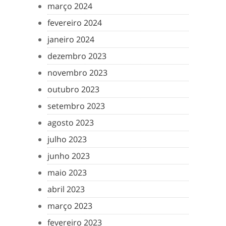
março 2024
fevereiro 2024
janeiro 2024
dezembro 2023
novembro 2023
outubro 2023
setembro 2023
agosto 2023
julho 2023
junho 2023
maio 2023
abril 2023
março 2023
fevereiro 2023