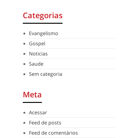
Categorias
Evangelismo
Gospel
Noticias
Saude
Sem categoria
Meta
Acessar
Feed de posts
Feed de comentários