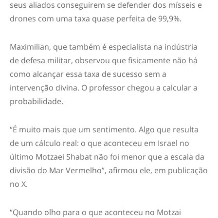
seus aliados conseguirem se defender dos mísseis e
drones com uma taxa quase perfeita de 99,9%.
Maximilian, que também é especialista na indústria
de defesa militar, observou que fisicamente não há
como alcançar essa taxa de sucesso sem a
intervenção divina. O professor chegou a calcular a
probabilidade.
“É muito mais que um sentimento. Algo que resulta
de um cálculo real: o que aconteceu em Israel no
último Motzaei Shabat não foi menor que a escala da
divisão do Mar Vermelho”, afirmou ele, em publicação
no X.
“Quando olho para o que aconteceu no Motzai