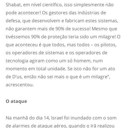
Shabat, em nível científico, isso simplesmente não
pode acontecer! Os gestores das indústrias de
defesa, que desenvolvem e fabricam estes sistemas,
não garantem mais de 90% de sucesso! Mesmo que
tivéssemos 90% de proteção teria sido um milagre! O
que aconteceu é que todos, mas todos – os pilotos,
os operadores de sistemas e os operadores de
tecnologia agiram como um só homem, num
momento em total unidade. Se isto não for um ato
de D’us, então não sei mais o que é um milagre”,
acrescentou.
O ataque
Na manhã do dia 14, Israel foi inundado com o som
de alarmes de ataque aéreo, quando o Irã realizou