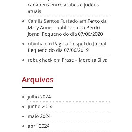
cananeus entre árabes e judeus
atuais
Camila Santos Furtado
em
Texto da
Mary Anne – publicado na PG do
Jornal Pequeno do dia 07/06/2020
ribinha
em
Pagina Gospel do Jornal
Pequeno do dia 07/06/2019
robux hack
em
Frase – Moreira Silva
Arquivos
julho 2024
junho 2024
maio 2024
abril 2024