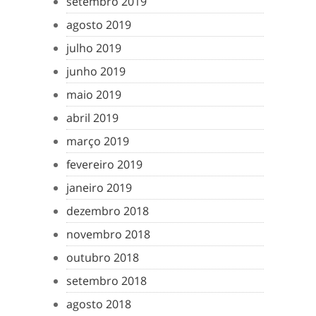
setembro 2019
agosto 2019
julho 2019
junho 2019
maio 2019
abril 2019
março 2019
fevereiro 2019
janeiro 2019
dezembro 2018
novembro 2018
outubro 2018
setembro 2018
agosto 2018