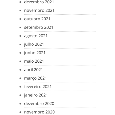
dezembro 2021
novembro 2021
outubro 2021
setembro 2021
agosto 2021
julho 2021
junho 2021
maio 2021
abril 2021
março 2021
fevereiro 2021
janeiro 2021
dezembro 2020
novembro 2020