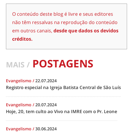
O conteúdo deste blog é livre e seus editores
não têm ressalvas na reprodução do conteúdo
em outros canais,
desde que dados os devidos
créditos.
POSTAGENS
MAIS /
Evangelismo
/
22.07.2024
Registro especial na Igreja Batista Central de São Luís
Evangelismo
/
20.07.2024
Hoje, 20, tem culto ao Vivo na IMRE com o Pr. Leone
Evangelismo
/
30.06.2024