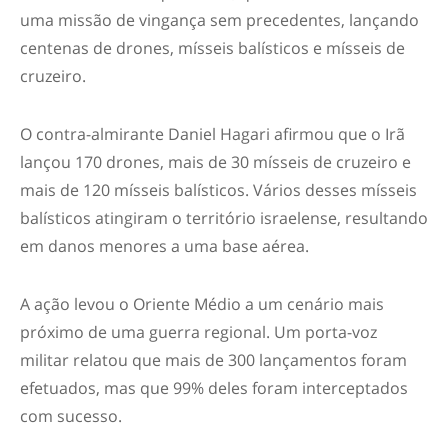
uma missão de vingança sem precedentes, lançando
centenas de drones, mísseis balísticos e mísseis de
cruzeiro.
O contra-almirante Daniel Hagari afirmou que o Irã
lançou 170 drones, mais de 30 mísseis de cruzeiro e
mais de 120 mísseis balísticos. Vários desses mísseis
balísticos atingiram o território israelense, resultando
em danos menores a uma base aérea.
A ação levou o Oriente Médio a um cenário mais
próximo de uma guerra regional. Um porta-voz
militar relatou que mais de 300 lançamentos foram
efetuados, mas que 99% deles foram interceptados
com sucesso.