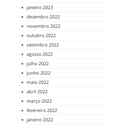
janeiro 2023
dezembro 2022
novembro 2022
outubro 2022
setembro 2022
agosto 2022
julho 2022
junho 2022
maio 2022
abril 2022
março 2022
fevereiro 2022
janeiro 2022