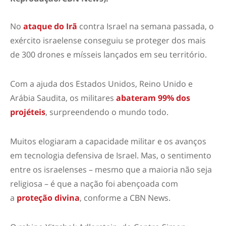
No
ataque do Irã
contra Israel na semana passada, o
exército israelense conseguiu se proteger dos mais
de 300 drones e mísseis lançados em seu território.
Com a ajuda dos Estados Unidos, Reino Unido e
Arábia Saudita, os militares
abateram 99% dos
projéteis
, surpreendendo o mundo todo.
Muitos elogiaram a capacidade militar e os avanços
em tecnologia defensiva de Israel. Mas, o sentimento
entre os israelenses – mesmo que a maioria não seja
religiosa – é que a nação foi abençoada com
a
proteção divina
, conforme a CBN News.