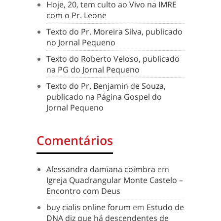
Hoje, 20, tem culto ao Vivo na IMRE
com o Pr. Leone
Texto do Pr. Moreira Silva, publicado
no Jornal Pequeno
Texto do Roberto Veloso, publicado
na PG do Jornal Pequeno
Texto do Pr. Benjamin de Souza,
publicado na Página Gospel do
Jornal Pequeno
Comentários
Alessandra damiana coimbra
em
Igreja Quadrangular Monte Castelo –
Encontro com Deus
buy cialis online forum
em
Estudo de
DNA diz que há descendentes de