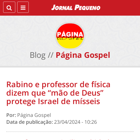
Blog //
Página Gospel
Rabino e professor de física
dizem que “mão de Deus”
protege Israel de mísseis
Por:
Página Gospel
Data de publicação:
23/04/2024 - 10:26