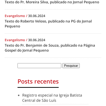
Texto do Pr. Moreira Silva, publicado no Jornal Pequeno
Evangelismo
/
30.06.2024
Texto do Roberto Veloso, publicado na PG do Jornal
Pequeno
Evangelismo
/
30.06.2024
Texto do Pr. Benjamin de Souza, publicado na Página
Gospel do Jornal Pequeno
Posts recentes
Registro especial na Igreja Batista
Central de São Luís