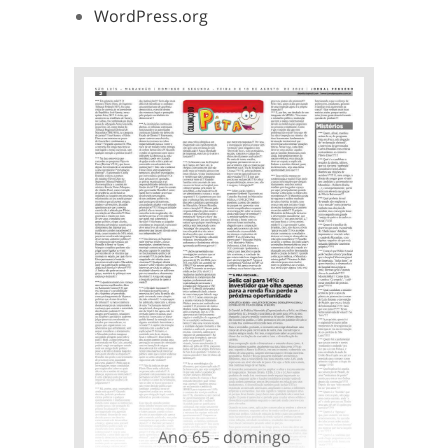
WordPress.org
Ano 65 - domingo