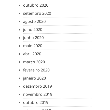
outubro 2020
setembro 2020
agosto 2020
julho 2020
junho 2020
maio 2020
abril 2020
março 2020
fevereiro 2020
janeiro 2020
dezembro 2019
novembro 2019
outubro 2019