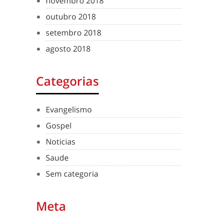
novembro 2018
outubro 2018
setembro 2018
agosto 2018
Categorias
Evangelismo
Gospel
Noticias
Saude
Sem categoria
Meta