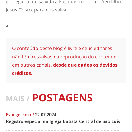
entregar a nossa vida a Ele, que mandou o Seu filho,
Jesus Cristo, para nos salvar.
O conteúdo deste blog é livre e seus editores
não têm ressalvas na reprodução do conteúdo
em outros canais,
desde que dados os devidos
créditos.
POSTAGENS
MAIS /
Evangelismo
/
22.07.2024
Registro especial na Igreja Batista Central de São Luís