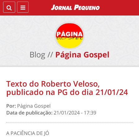
Blog //
Página Gospel
Texto do Roberto Veloso,
publicado na PG do dia 21/01/24
Por:
Página Gospel
Data de publicação:
21/01/2024 - 17:39
A PACIÊNCIA
DE JÓ