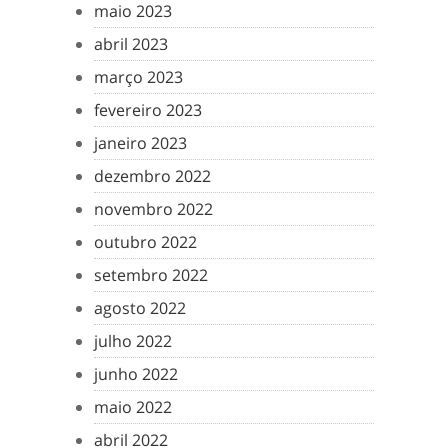
maio 2023
abril 2023
março 2023
fevereiro 2023
janeiro 2023
dezembro 2022
novembro 2022
outubro 2022
setembro 2022
agosto 2022
julho 2022
junho 2022
maio 2022
abril 2022