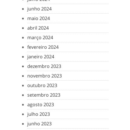
junho 2024
maio 2024
abril 2024
março 2024
fevereiro 2024
janeiro 2024
dezembro 2023
novembro 2023
outubro 2023
setembro 2023
agosto 2023
julho 2023
junho 2023