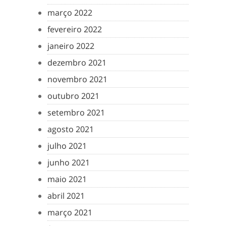
março 2022
fevereiro 2022
janeiro 2022
dezembro 2021
novembro 2021
outubro 2021
setembro 2021
agosto 2021
julho 2021
junho 2021
maio 2021
abril 2021
março 2021