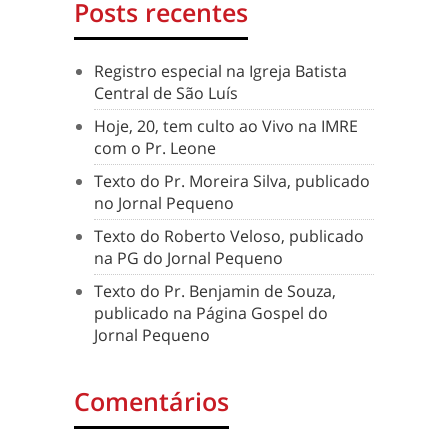
Posts recentes
Registro especial na Igreja Batista
Central de São Luís
Hoje, 20, tem culto ao Vivo na IMRE
com o Pr. Leone
Texto do Pr. Moreira Silva, publicado
no Jornal Pequeno
Texto do Roberto Veloso, publicado
na PG do Jornal Pequeno
Texto do Pr. Benjamin de Souza,
publicado na Página Gospel do
Jornal Pequeno
Comentários