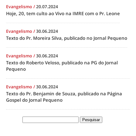
Evangelismo
/
20.07.2024
Hoje, 20, tem culto ao Vivo na IMRE com o Pr. Leone
Evangelismo
/
30.06.2024
Texto do Pr. Moreira Silva, publicado no Jornal Pequeno
Evangelismo
/
30.06.2024
Texto do Roberto Veloso, publicado na PG do Jornal
Pequeno
Evangelismo
/
30.06.2024
Texto do Pr. Benjamin de Souza, publicado na Página
Gospel do Jornal Pequeno