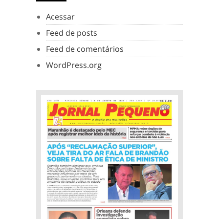
Acessar
Feed de posts
Feed de comentários
WordPress.org