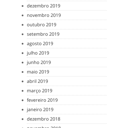
dezembro 2019
novembro 2019
outubro 2019
setembro 2019
agosto 2019
julho 2019
junho 2019
maio 2019
abril 2019
março 2019
fevereiro 2019
janeiro 2019
dezembro 2018