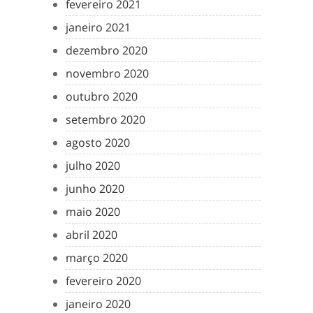
fevereiro 2021
janeiro 2021
dezembro 2020
novembro 2020
outubro 2020
setembro 2020
agosto 2020
julho 2020
junho 2020
maio 2020
abril 2020
março 2020
fevereiro 2020
janeiro 2020