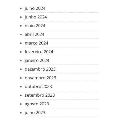
julho 2024
junho 2024
maio 2024
abril 2024
março 2024
fevereiro 2024
janeiro 2024
dezembro 2023
novembro 2023
outubro 2023
setembro 2023
agosto 2023
julho 2023