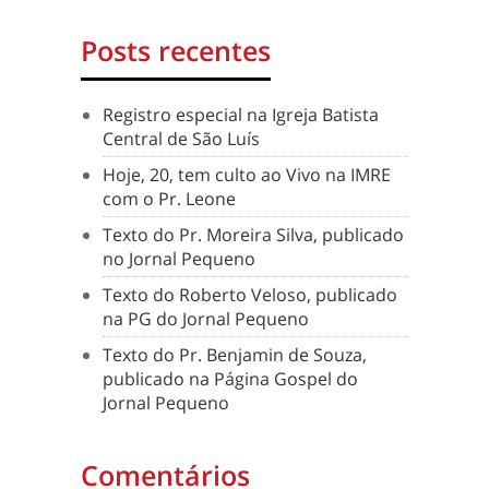
Posts recentes
Registro especial na Igreja Batista
Central de São Luís
Hoje, 20, tem culto ao Vivo na IMRE
com o Pr. Leone
Texto do Pr. Moreira Silva, publicado
no Jornal Pequeno
Texto do Roberto Veloso, publicado
na PG do Jornal Pequeno
Texto do Pr. Benjamin de Souza,
publicado na Página Gospel do
Jornal Pequeno
Comentários