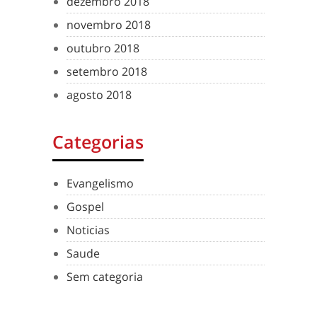
dezembro 2018
novembro 2018
outubro 2018
setembro 2018
agosto 2018
Categorias
Evangelismo
Gospel
Noticias
Saude
Sem categoria