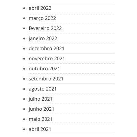
abril 2022
março 2022
fevereiro 2022
janeiro 2022
dezembro 2021
novembro 2021
outubro 2021
setembro 2021
agosto 2021
julho 2021
junho 2021
maio 2021
abril 2021