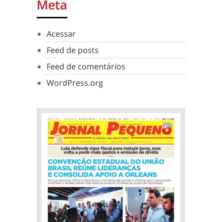
Meta
Acessar
Feed de posts
Feed de comentários
WordPress.org