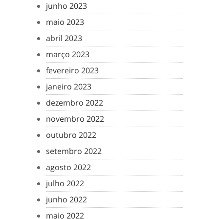
junho 2023
maio 2023
abril 2023
março 2023
fevereiro 2023
janeiro 2023
dezembro 2022
novembro 2022
outubro 2022
setembro 2022
agosto 2022
julho 2022
junho 2022
maio 2022