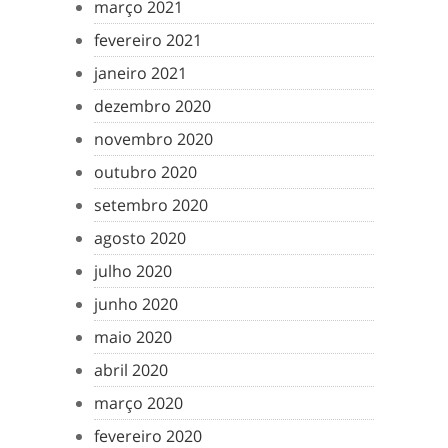
março 2021
fevereiro 2021
janeiro 2021
dezembro 2020
novembro 2020
outubro 2020
setembro 2020
agosto 2020
julho 2020
junho 2020
maio 2020
abril 2020
março 2020
fevereiro 2020