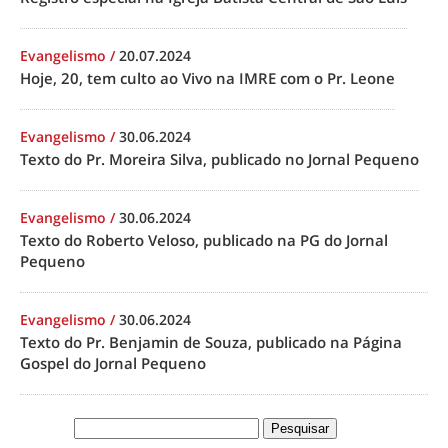
Evangelismo
/
20.07.2024
Hoje, 20, tem culto ao Vivo na IMRE com o Pr. Leone
Evangelismo
/
30.06.2024
Texto do Pr. Moreira Silva, publicado no Jornal Pequeno
Evangelismo
/
30.06.2024
Texto do Roberto Veloso, publicado na PG do Jornal
Pequeno
Evangelismo
/
30.06.2024
Texto do Pr. Benjamin de Souza, publicado na Página
Gospel do Jornal Pequeno