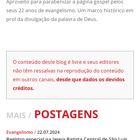
Aproveito para parabenizar a página gospel pelos
seus 22 anos de evangelismo. Um marco histórico em
prol da divulgação da palavra de Deus.
O conteúdo deste blog é livre e seus editores
não têm ressalvas na reprodução do conteúdo
em outros canais,
desde que dados os devidos
créditos.
POSTAGENS
MAIS /
Evangelismo
/
22.07.2024
Registro especial na Igreja Batista Central de São Luís