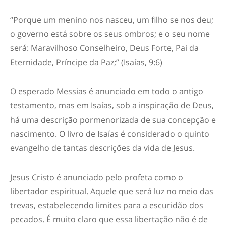
“Porque um menino nos nasceu, um filho se nos deu;
o governo está sobre os seus ombros; e o seu nome
será: Maravilhoso Conselheiro, Deus Forte, Pai da
Eternidade, Príncipe da Paz;” (Isaías, 9:6)
O esperado Messias é anunciado em todo o antigo
testamento, mas em Isaías, sob a inspiração de Deus,
há uma descrição pormenorizada de sua concepção e
nascimento. O livro de Isaías é considerado o quinto
evangelho de tantas descrições da vida de Jesus.
Jesus Cristo é anunciado pelo profeta como o
libertador espiritual. Aquele que será luz no meio das
trevas, estabelecendo limites para a escuridão dos
pecados. É muito claro que essa libertação não é de