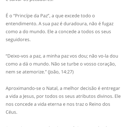
É o “Princípe da Paz”, a que excede todo o
entendimento. A sua paz é duradoura, não é fugaz
como a do mundo. Ele a concede a todos os seus
seguidores.
“Deixo-vos a paz, a minha paz vos dou; não vo-la dou
como a dá o mundo. Não se turbe o vosso coração,
nem se atemorize.” (João, 14:27)
Aproximando-se o Natal, a melhor decisão é entregar
a vida a Jesus, por todos os seus atributos divinos. Ele
nos concede a vida eterna e nos traz o Reino dos
Céus.