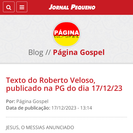
Blog //
Página Gospel
Texto do Roberto Veloso,
publicado na PG do dia 17/12/23
Por:
Página Gospel
Data de publicação:
17/12/2023 - 13:14
JESUS, O MESSIAS ANUNCIADO