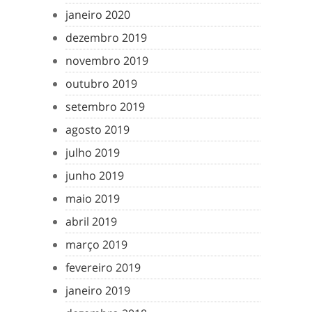
janeiro 2020
dezembro 2019
novembro 2019
outubro 2019
setembro 2019
agosto 2019
julho 2019
junho 2019
maio 2019
abril 2019
março 2019
fevereiro 2019
janeiro 2019