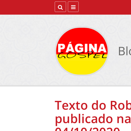
Bl
Texto do Rob
publicado na