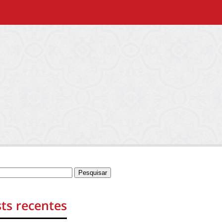
ts recentes