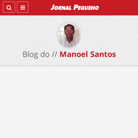
Blog do //
Manoel Santos