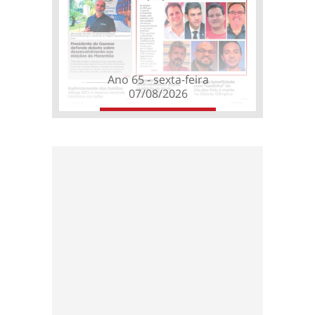
Ano 65 - sexta-feira
07/08/2026