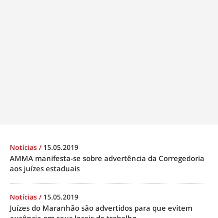
Notícias
/
15.05.2019
AMMA manifesta-se sobre advertência da Corregedoria
aos juízes estaduais
Notícias
/
15.05.2019
Juízes do Maranhão são advertidos para que evitem