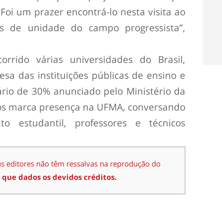
 Foi um prazer encontrá-lo nesta visita ao
s de unidade do campo progressista”,
rrido várias universidades do Brasil,
esa das instituições públicas de ensino e
rio de 30% anunciado pelo Ministério da
los marca presença na UFMA, conversando
o estudantil, professores e técnicos
us editores não têm ressalvas na reprodução do
 que dados os devidos créditos.