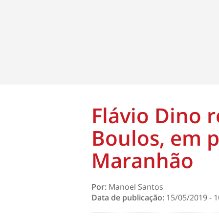
Flávio Dino 
Boulos, em 
Maranhão
Por:
Manoel Santos
Data de publicação:
15/05/2019 - 1