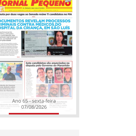
Ano 65 - sexta-feira
07/08/2026