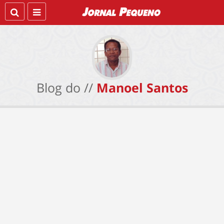
Blog do //
Manoel Santos