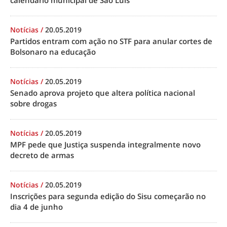
calendário municipal de São Luís
Notícias
/
20.05.2019
Partidos entram com ação no STF para anular cortes de
Bolsonaro na educação
Notícias
/
20.05.2019
Senado aprova projeto que altera política nacional
sobre drogas
Notícias
/
20.05.2019
MPF pede que Justiça suspenda integralmente novo
decreto de armas
Notícias
/
20.05.2019
Inscrições para segunda edição do Sisu começarão no
dia 4 de junho