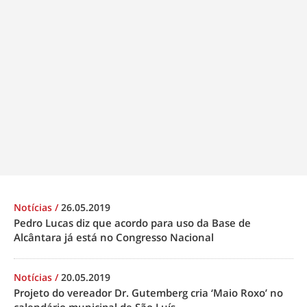
Notícias
/
26.05.2019
Pedro Lucas diz que acordo para uso da Base de
Alcântara já está no Congresso Nacional
Notícias
/
20.05.2019
Projeto do vereador Dr. Gutemberg cria ‘Maio Roxo’ no