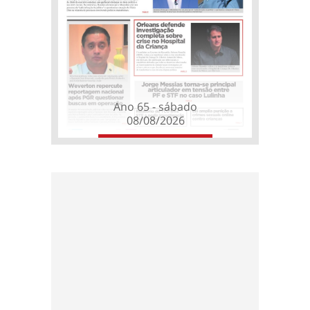
Ano 65 - sábado
08/08/2026