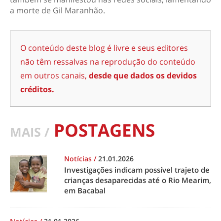
a morte de Gil Maranhão.
O conteúdo deste blog é livre e seus editores
não têm ressalvas na reprodução do conteúdo
em outros canais,
desde que dados os devidos
créditos.
POSTAGENS
MAIS /
Notícias
/
21.01.2026
Investigações indicam possível trajeto de
crianças desaparecidas até o Rio Mearim,
em Bacabal