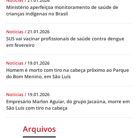
Notícias
/
21.01.2026
Ministério aperfeiçoa monitoramento de saúde de
crianças indígenas no Brasil
Notícias
/
21.01.2026
SUS vai vacinar profissionais de saúde contra dengue
em fevereiro
Notícias
/
19.01.2026
Homem é morto com tiro na cabeça próximo ao Parque
do Bom Menino, em São Luís
Notícias
/
19.01.2026
Empresário Marlon Aguiar, do grupo Jacaúna, morre em
São Luís com tiro na cabeça
Arquivos