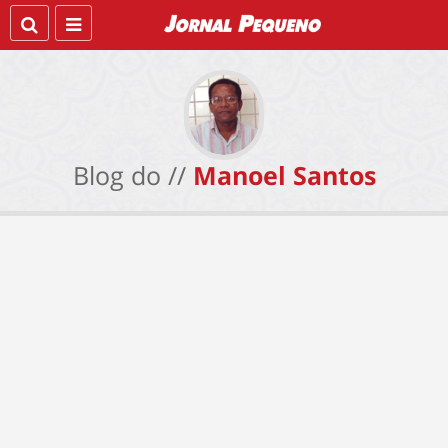
Blog do //
Manoel Santos