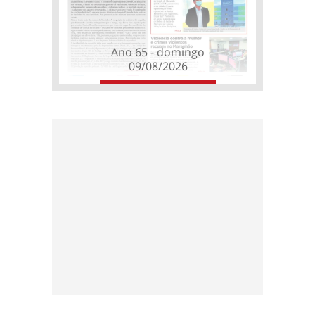
Ano 65 - domingo
09/08/2026