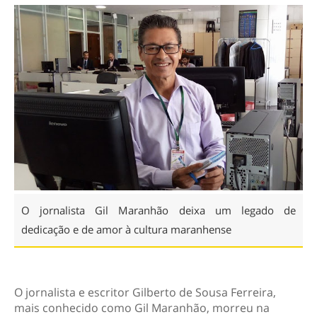
O jornalista Gil Maranhão deixa um legado de
dedicação e de amor à cultura maranhense
O jornalista e escritor Gilberto de Sousa Ferreira,
mais conhecido como Gil Maranhão, morreu na