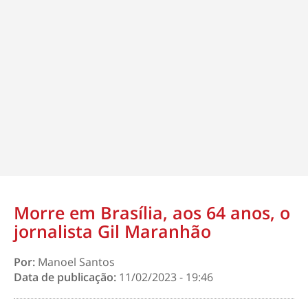
Morre em Brasília, aos 64 anos, o
jornalista Gil Maranhão
Por:
Manoel Santos
Data de publicação:
11/02/2023 - 19:46