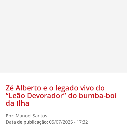
Zé Alberto e o legado vivo do
“Leão Devorador” do bumba-boi
da Ilha
Por:
Manoel Santos
Data de publicação:
05/07/2025 - 17:32