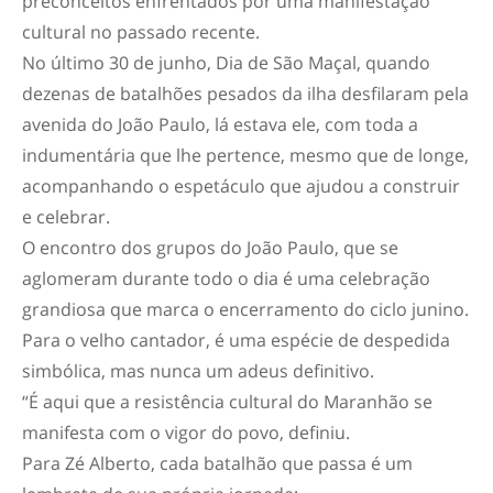
preconceitos enfrentados por uma manifestação
cultural no passado recente.
No último 30 de junho, Dia de São Maçal, quando
dezenas de batalhões pesados da ilha desfilaram pela
avenida do João Paulo, lá estava ele, com toda a
indumentária que lhe pertence, mesmo que de longe,
acompanhando o espetáculo que ajudou a construir
e celebrar.
O encontro dos grupos do João Paulo, que se
aglomeram durante todo o dia é uma celebração
grandiosa que marca o encerramento do ciclo junino.
Para o velho cantador, é uma espécie de despedida
simbólica, mas nunca um adeus definitivo.
“É aqui que a resistência cultural do Maranhão se
manifesta com o vigor do povo, definiu.
Para Zé Alberto, cada batalhão que passa é um