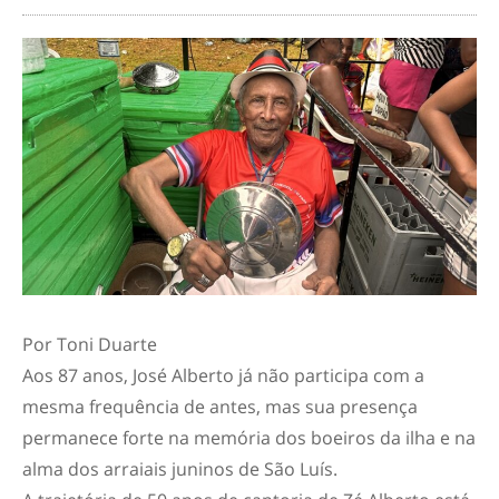
Por Toni Duarte
Aos 87 anos, José Alberto já não participa com a
mesma frequência de antes, mas sua presença
permanece forte na memória dos boeiros da ilha e na
alma dos arraiais juninos de São Luís.