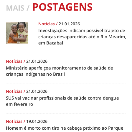
POSTAGENS
MAIS /
Notícias
/
21.01.2026
Investigações indicam possível trajeto de
crianças desaparecidas até o Rio Mearim,
em Bacabal
Notícias
/
21.01.2026
Ministério aperfeiçoa monitoramento de saúde de
crianças indígenas no Brasil
Notícias
/
21.01.2026
SUS vai vacinar profissionais de saúde contra dengue
em fevereiro
Notícias
/
19.01.2026
Homem é morto com tiro na cabeça próximo ao Parque