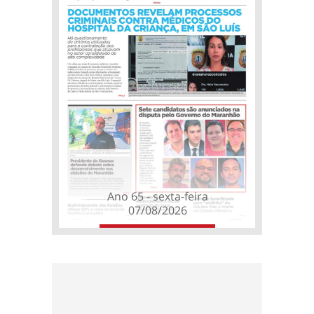
Ano 65 - sexta-feira
07/08/2026