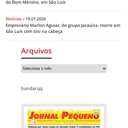
do Bom Menino, em São Luís
Notícias
/
19.01.2026
Empresário Marlon Aguiar, do grupo Jacaúna, morre em
São Luís com tiro na cabeça
Arquivos
bandarqq