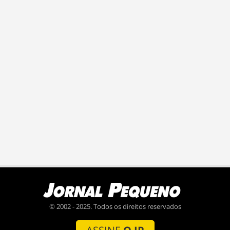
© 2002 - 2025. Todos os direitos reservados