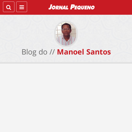
Blog do //
Manoel Santos