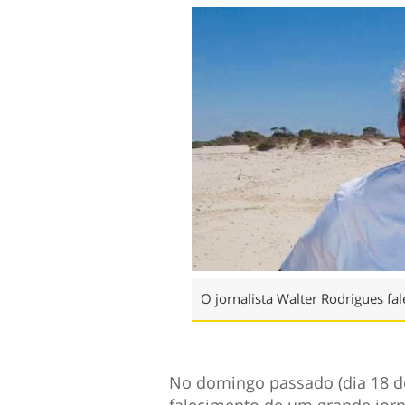
O jornalista Walter Rodrigues fa
No domingo passado (dia 18 d