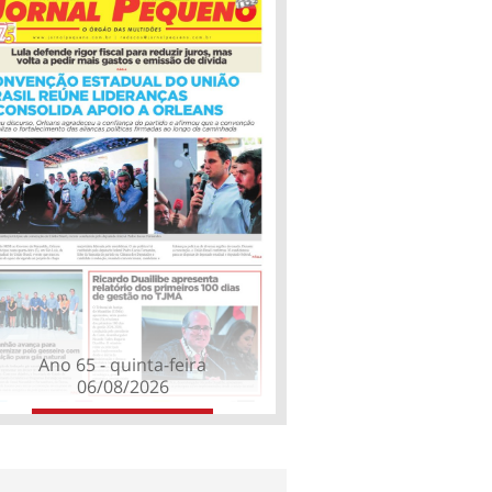
Ano 65 - quinta-feira
06/08/2026