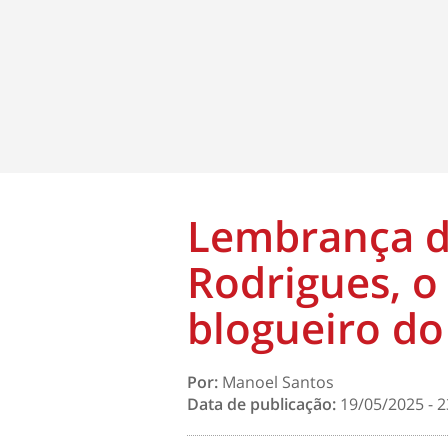
Lembrança d
Rodrigues, o
blogueiro d
Por:
Manoel Santos
Data de publicação:
19/05/2025 - 2