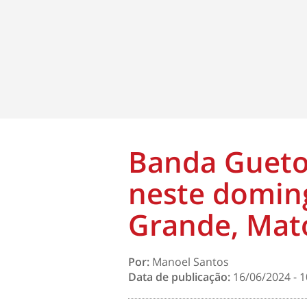
Banda Gueto
neste domin
Grande, Mat
Por:
Manoel Santos
Data de publicação:
16/06/2024 - 1