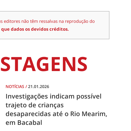
us editores não têm ressalvas na reprodução do
 que dados os devidos créditos.
STAGENS
NOTÍCIAS
/
21.01.2026
Investigações indicam possível
trajeto de crianças
desaparecidas até o Rio Mearim,
em Bacabal