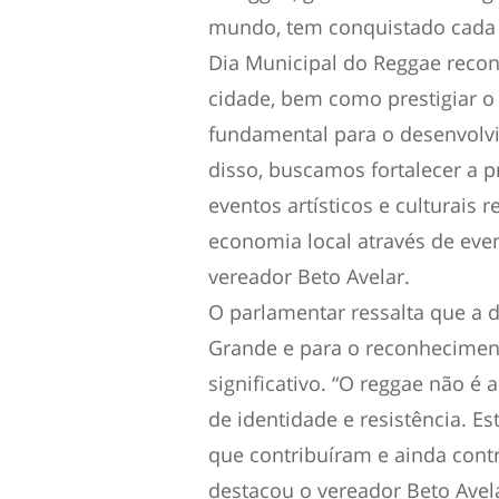
mundo, tem conquistado cada
Dia Municipal do Reggae recon
cidade, bem como prestigiar o 
fundamental para o desenvolv
disso, buscamos fortalecer a 
eventos artísticos e culturais
economia local através de even
vereador Beto Avelar.
O parlamentar ressalta que a 
Grande e para o reconhecimen
significativo. “O reggae não 
de identidade e resistência. E
que contribuíram e ainda cont
destacou o vereador Beto Avel