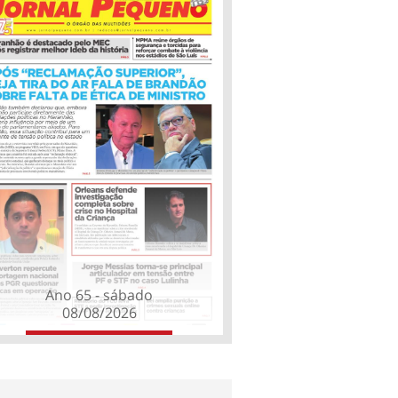
Ano 65 - sábado
08/08/2026