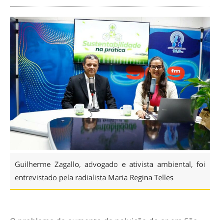
Guilherme Zagallo, advogado e ativista ambiental, foi
entrevistado pela radialista Maria Regina Telles