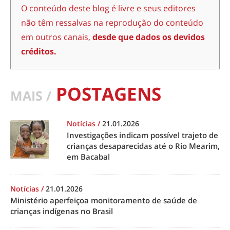
O conteúdo deste blog é livre e seus editores
não têm ressalvas na reprodução do conteúdo
em outros canais,
desde que dados os devidos
créditos.
POSTAGENS
MAIS /
Notícias
/
21.01.2026
Investigações indicam possível trajeto de
crianças desaparecidas até o Rio Mearim,
em Bacabal
Notícias
/
21.01.2026
Ministério aperfeiçoa monitoramento de saúde de
crianças indígenas no Brasil