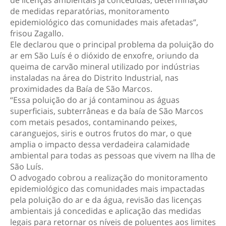
de medidas reparatórias, monitoramento
epidemiológico das comunidades mais afetadas”,
frisou Zagallo.
Ele declarou que o principal problema da poluição do
ar em São Luís é o dióxido de enxofre, oriundo da
queima de carvão mineral utilizado por indústrias
instaladas na área do Distrito Industrial, nas
proximidades da Baía de São Marcos.
“Essa poluição do ar já contaminou as águas
superficiais, subterrâneas e da baía de São Marcos
com metais pesados, contaminando peixes,
caranguejos, siris e outros frutos do mar, o que
amplia o impacto dessa verdadeira calamidade
ambiental para todas as pessoas que vivem na Ilha de
São Luís.
O advogado cobrou a realização do monitoramento
epidemiológico das comunidades mais impactadas
pela poluição do ar e da água, revisão das licenças
ambientais já concedidas e aplicação das medidas
legais para retornar os níveis de poluentes aos limites