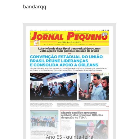
bandarqq
Ano 65 - quinta-feira