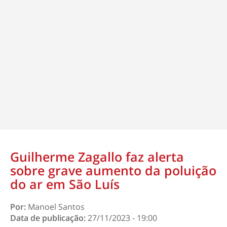
Guilherme Zagallo faz alerta
sobre grave aumento da poluição
do ar em São Luís
Por:
Manoel Santos
Data de publicação:
27/11/2023 - 19:00