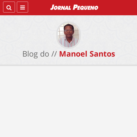
Blog do //
Manoel Santos