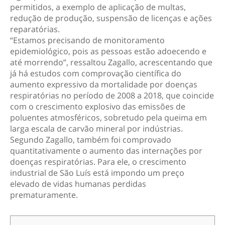
permitidos, a exemplo de aplicação de multas,
redução de produção, suspensão de licenças e ações
reparatórias.
“Estamos precisando de monitoramento
epidemiológico, pois as pessoas estão adoecendo e
até morrendo”, ressaltou Zagallo, acrescentando que
já há estudos com comprovação científica do
aumento expressivo da mortalidade por doenças
respiratórias no período de 2008 a 2018, que coincide
com o crescimento explosivo das emissões de
poluentes atmosféricos, sobretudo pela queima em
larga escala de carvão mineral por indústrias.
Segundo Zagallo, também foi comprovado
quantitativamente o aumento das internações por
doenças respiratórias. Para ele, o crescimento
industrial de São Luís está impondo um preço
elevado de vidas humanas perdidas
prematuramente.