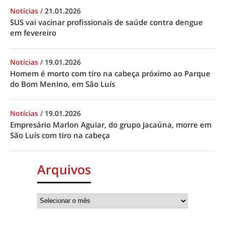
Notícias
/
21.01.2026
SUS vai vacinar profissionais de saúde contra dengue
em fevereiro
Notícias
/
19.01.2026
Homem é morto com tiro na cabeça próximo ao Parque
do Bom Menino, em São Luís
Notícias
/
19.01.2026
Empresário Marlon Aguiar, do grupo Jacaúna, morre em
São Luís com tiro na cabeça
Arquivos