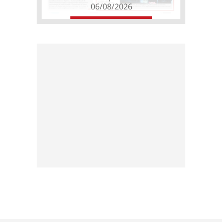
06/08/2026