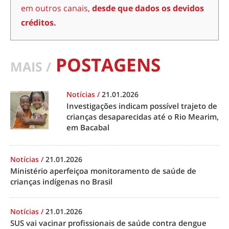
em outros canais,
desde que dados os devidos
créditos.
POSTAGENS
MAIS /
Notícias
/
21.01.2026
Investigações indicam possível trajeto de
crianças desaparecidas até o Rio Mearim,
em Bacabal
Notícias
/
21.01.2026
Ministério aperfeiçoa monitoramento de saúde de
crianças indígenas no Brasil
Notícias
/
21.01.2026
SUS vai vacinar profissionais de saúde contra dengue