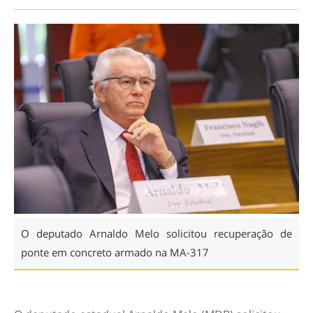
O deputado Arnaldo Melo solicitou recuperação de
ponte em concreto armado na MA-317