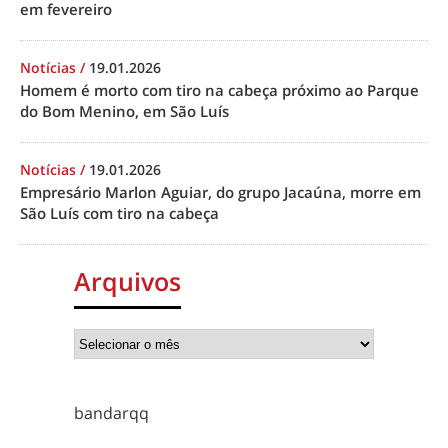
em fevereiro
Notícias
/
19.01.2026
Homem é morto com tiro na cabeça próximo ao Parque
do Bom Menino, em São Luís
Notícias
/
19.01.2026
Empresário Marlon Aguiar, do grupo Jacaúna, morre em
São Luís com tiro na cabeça
Arquivos
bandarqq