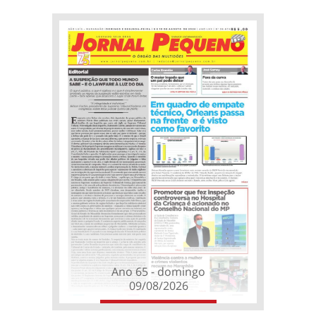
Ano 65 - domingo
09/08/2026