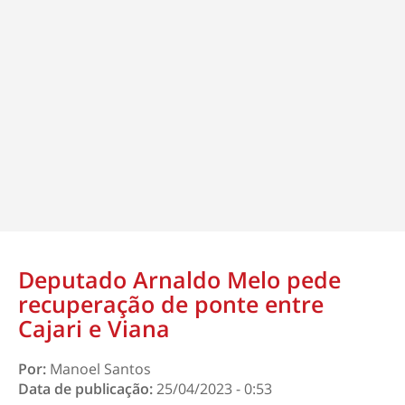
Deputado Arnaldo Melo pede
recuperação de ponte entre
Cajari e Viana
Por:
Manoel Santos
Data de publicação:
25/04/2023 - 0:53