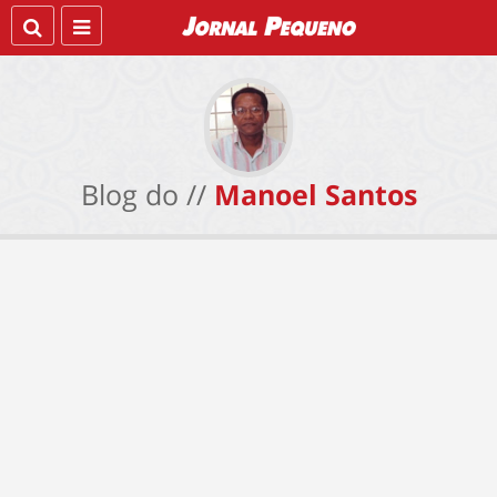
Blog do //
Manoel Santos