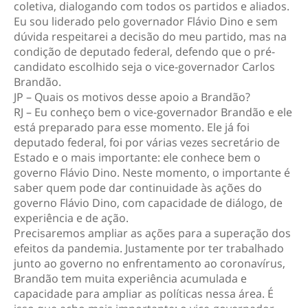
coletiva, dialogando com todos os partidos e aliados.
Eu sou liderado pelo governador Flávio Dino e sem
dúvida respeitarei a decisão do meu partido, mas na
condição de deputado federal, defendo que o pré-
candidato escolhido seja o vice-governador Carlos
Brandão.
JP – Quais os motivos desse apoio a Brandão?
RJ – Eu conheço bem o vice-governador Brandão e ele
está preparado para esse momento. Ele já foi
deputado federal, foi por várias vezes secretário de
Estado e o mais importante: ele conhece bem o
governo Flávio Dino. Neste momento, o importante é
saber quem pode dar continuidade às ações do
governo Flávio Dino, com capacidade de diálogo, de
experiência e de ação.
Precisaremos ampliar as ações para a superação dos
efeitos da pandemia. Justamente por ter trabalhado
junto ao governo no enfrentamento ao coronavírus,
Brandão tem muita experiência acumulada e
capacidade para ampliar as políticas nessa área. É