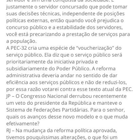
justamente o servidor concursado que pode tomar
suas decisões técnicas, independente de posições
políticas externas, então quando você prejudica o
concurso público e a estabilidade dos servidores,
você está precarizando a prestação de serviços para
a população.
A PEC-32 cria uma espécie de “voucherização” do
serviço público. Ela diz que o serviço público será
prioritariamente da iniciativa privada e
subsidiariamente do Poder Público. A reforma
administrativa deveria andar no sentido de dar
eficiência aos serviços públicos e não de reduzi-los,
por essa razão votarei contra esse texto atual da PEC.
JP – O Congresso Nacional derrubou recentemente
um veto do presidente da República e manteve o
Sistema de Federações Partidárias. Para o senhor,
quais os avanços desse novo modelo e o que muda
efetivamente?
RJ – Na mudança da reforma política aprovada,
tivemos pouquíssimas alterações, o que foi um