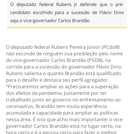
O deputado federal Rubens Jr defende que o pré-
candidato escolhido para a sucessão de Flávio Dino
seja o vice-governador Carlos Brandão
O deputado federal Rubens Pereira Júnior (PCdoB)
não esconde de ninguém sua predileção pelo nome
do vice-governador Carlos Brandão (PSDB), na
corrida para a sucessão do governador Flávio Dino.
Rubens salienta o quanto Brandão está qualificado
para o desafio e destaca seu perfil agregador.
“Precisaremos ampliar as ações para a superação
dos efeitos da pandemia. Justamente por ter
trabalhado junto ao governo no enfrentamento ao
coronavírus, Brandão tem muita experiência
acumulada e capacidade para ampliar as políticas
nessa área. É isso que acho mais importante: o vice-
governador Carlos Brandão está no lugar certo, na
hora certa e é a pessoa certa para fazer o melhor