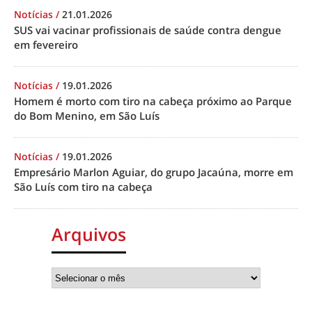
Notícias
/
21.01.2026
SUS vai vacinar profissionais de saúde contra dengue
em fevereiro
Notícias
/
19.01.2026
Homem é morto com tiro na cabeça próximo ao Parque
do Bom Menino, em São Luís
Notícias
/
19.01.2026
Empresário Marlon Aguiar, do grupo Jacaúna, morre em
São Luís com tiro na cabeça
Arquivos