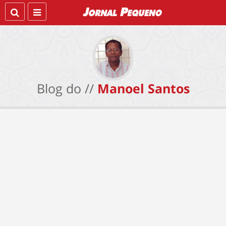
Blog do //
Manoel Santos