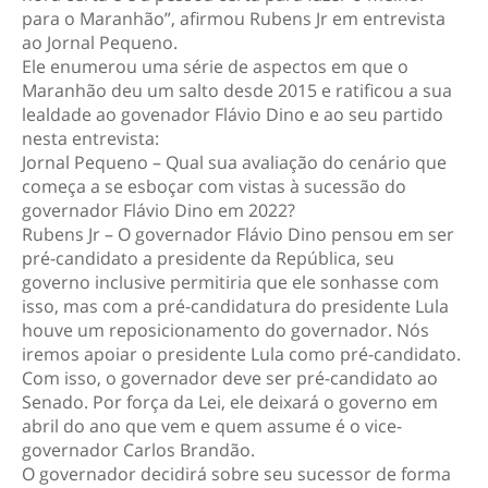
para o Maranhão”, afirmou Rubens Jr em entrevista
ao Jornal Pequeno.
Ele enumerou uma série de aspectos em que o
Maranhão deu um salto desde 2015 e ratificou a sua
lealdade ao govenador Flávio Dino e ao seu partido
nesta entrevista:
Jornal Pequeno – Qual sua avaliação do cenário que
começa a se esboçar com vistas à sucessão do
governador Flávio Dino em 2022?
Rubens Jr – O governador Flávio Dino pensou em ser
pré-candidato a presidente da República, seu
governo inclusive permitiria que ele sonhasse com
isso, mas com a pré-candidatura do presidente Lula
houve um reposicionamento do governador. Nós
iremos apoiar o presidente Lula como pré-candidato.
Com isso, o governador deve ser pré-candidato ao
Senado. Por força da Lei, ele deixará o governo em
abril do ano que vem e quem assume é o vice-
governador Carlos Brandão.
O governador decidirá sobre seu sucessor de forma