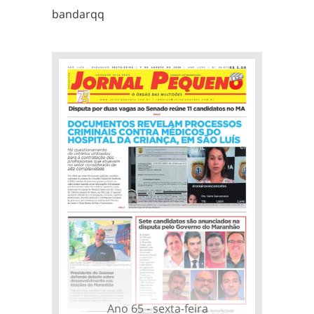
bandarqq
Ano 65 - sexta-feira