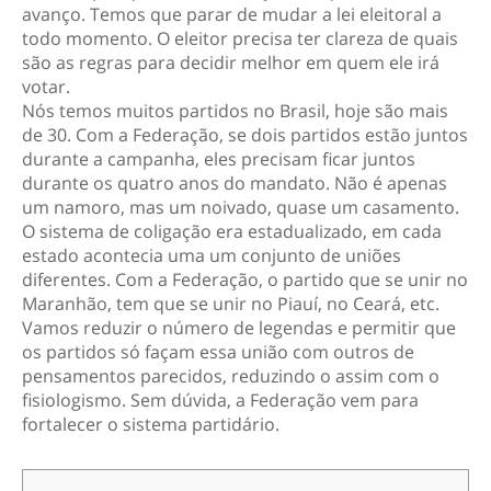
avanço. Temos que parar de mudar a lei eleitoral a
todo momento. O eleitor precisa ter clareza de quais
são as regras para decidir melhor em quem ele irá
votar.
Nós temos muitos partidos no Brasil, hoje são mais
de 30. Com a Federação, se dois partidos estão juntos
durante a campanha, eles precisam ficar juntos
durante os quatro anos do mandato. Não é apenas
um namoro, mas um noivado, quase um casamento.
O sistema de coligação era estadualizado, em cada
estado acontecia uma um conjunto de uniões
diferentes. Com a Federação, o partido que se unir no
Maranhão, tem que se unir no Piauí, no Ceará, etc.
Vamos reduzir o número de legendas e permitir que
os partidos só façam essa união com outros de
pensamentos parecidos, reduzindo o assim com o
fisiologismo. Sem dúvida, a Federação vem para
fortalecer o sistema partidário.