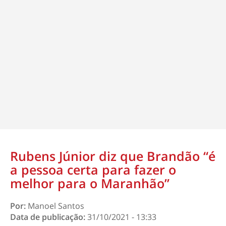
Rubens Júnior diz que Brandão “é
a pessoa certa para fazer o
melhor para o Maranhão”
Por:
Manoel Santos
Data de publicação:
31/10/2021 - 13:33