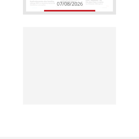
07/08/2026