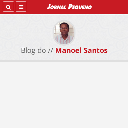
Blog do //
Manoel Santos