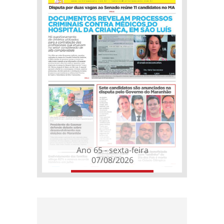
Ano 65 - sexta-feira
07/08/2026