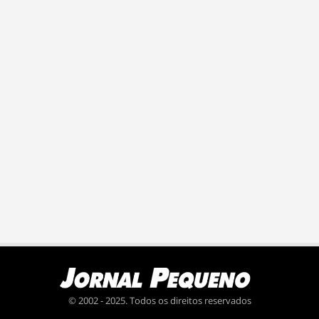
© 2002 - 2025. Todos os direitos reservados