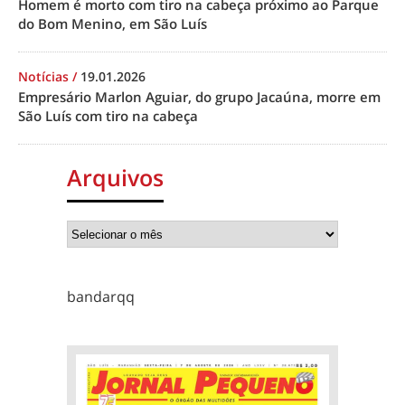
Homem é morto com tiro na cabeça próximo ao Parque
do Bom Menino, em São Luís
Notícias
/
19.01.2026
Empresário Marlon Aguiar, do grupo Jacaúna, morre em
São Luís com tiro na cabeça
Arquivos
bandarqq