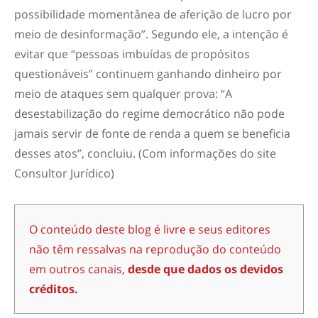
possibilidade momentânea de aferição de lucro por
meio de desinformação”. Segundo ele, a intenção é
evitar que “pessoas imbuídas de propósitos
questionáveis” continuem ganhando dinheiro por
meio de ataques sem qualquer prova: “A
desestabilização do regime democrático não pode
jamais servir de fonte de renda a quem se beneficia
desses atos”, concluiu. (Com informações do site
Consultor Jurídico)
O conteúdo deste blog é livre e seus editores
não têm ressalvas na reprodução do conteúdo
em outros canais,
desde que dados os devidos
créditos.