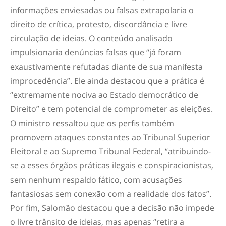
informações enviesadas ou falsas extrapolaria o
direito de crítica, protesto, discordância e livre
circulação de ideias. O conteúdo analisado
impulsionaria denúncias falsas que “já foram
exaustivamente refutadas diante de sua manifesta
improcedência”. Ele ainda destacou que a prática é
“extremamente nociva ao Estado democrático de
Direito” e tem potencial de comprometer as eleições.
O ministro ressaltou que os perfis também
promovem ataques constantes ao Tribunal Superior
Eleitoral e ao Supremo Tribunal Federal, “atribuindo-
se a esses órgãos práticas ilegais e conspiracionistas,
sem nenhum respaldo fático, com acusações
fantasiosas sem conexão com a realidade dos fatos”.
Por fim, Salomão destacou que a decisão não impede
o livre trânsito de ideias, mas apenas “retira a