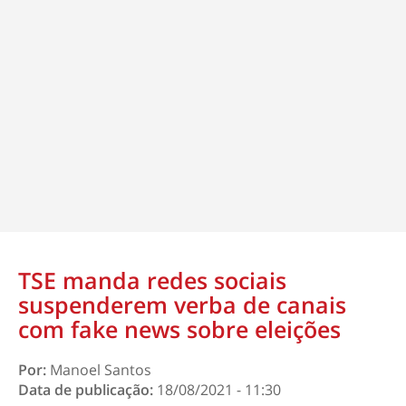
TSE manda redes sociais
suspenderem verba de canais
com fake news sobre eleições
Por:
Manoel Santos
Data de publicação:
18/08/2021 - 11:30