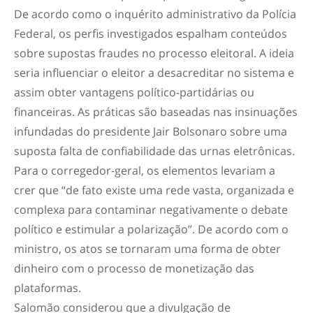
De acordo como o inquérito administrativo da Polícia
Federal, os perfis investigados espalham conteúdos
sobre supostas fraudes no processo eleitoral. A ideia
seria influenciar o eleitor a desacreditar no sistema e
assim obter vantagens político-partidárias ou
financeiras. As práticas são baseadas nas insinuações
infundadas do presidente Jair Bolsonaro sobre uma
suposta falta de confiabilidade das urnas eletrônicas.
Para o corregedor-geral, os elementos levariam a
crer que “de fato existe uma rede vasta, organizada e
complexa para contaminar negativamente o debate
político e estimular a polarização”. De acordo com o
ministro, os atos se tornaram uma forma de obter
dinheiro com o processo de monetização das
plataformas.
Salomão considerou que a divulgação de