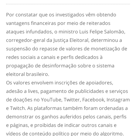
Por constatar que os investigados vêm obtendo
vantagens financeiras por meio de reiterados
ataques infundados, o ministro Luis Felipe Salomão,
corregedor-geral da Justiça Eleitoral, determinou a
suspensão do repasse de valores de monetização de
redes sociais a canais e perfis dedicados à
propagação de desinformação sobre o sistema
eleitoral brasileiro.
Os valores envolvem inscrições de apoiadores,
adesão a lives, pagamento de publicidades e serviços
de doações no YouTube, Twitter, Facebook, Instagram
e Twitch. As plataformas também foram ordenadas a
demonstrar os ganhos auferidos pelos canais, perfis
e páginas, e proibidas de indicar outros canais e
vídeos de conteúdo político por meio do algoritmo.