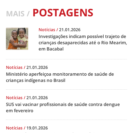
POSTAGENS
MAIS /
Notícias
/
21.01.2026
Investigações indicam possível trajeto de
crianças desaparecidas até o Rio Mearim,
em Bacabal
Notícias
/
21.01.2026
Ministério aperfeiçoa monitoramento de saúde de
crianças indígenas no Brasil
Notícias
/
21.01.2026
SUS vai vacinar profissionais de saúde contra dengue
em fevereiro
Notícias
/
19.01.2026