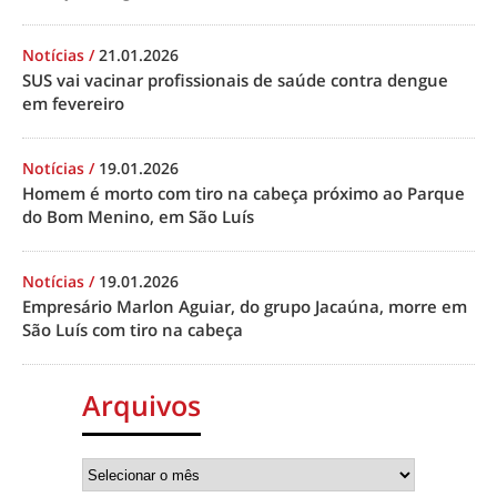
Notícias
/
21.01.2026
SUS vai vacinar profissionais de saúde contra dengue
em fevereiro
Notícias
/
19.01.2026
Homem é morto com tiro na cabeça próximo ao Parque
do Bom Menino, em São Luís
Notícias
/
19.01.2026
Empresário Marlon Aguiar, do grupo Jacaúna, morre em
São Luís com tiro na cabeça
Arquivos