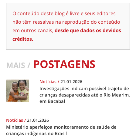
O conteúdo deste blog é livre e seus editores
não têm ressalvas na reprodução do conteúdo
em outros canais,
desde que dados os devidos
créditos.
POSTAGENS
MAIS /
Notícias
/
21.01.2026
Investigações indicam possível trajeto de
crianças desaparecidas até o Rio Mearim,
em Bacabal
Notícias
/
21.01.2026
Ministério aperfeiçoa monitoramento de saúde de
crianças indígenas no Brasil