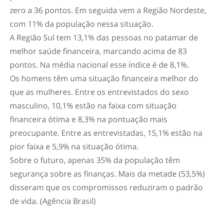
zero a 36 pontos. Em seguida vem a Região Nordeste,
com 11% da população nessa situação.
A Região Sul tem 13,1% das pessoas no patamar de
melhor saúde financeira, marcando acima de 83
pontos. Na média nacional esse índice é de 8,1%.
Os homens têm uma situação financeira melhor do
que as mulheres. Entre os entrevistados do sexo
masculino, 10,1% estão na faixa com situação
financeira ótima e 8,3% na pontuação mais
preocupante. Entre as entrevistadas, 15,1% estão na
pior faixa e 5,9% na situação ótima.
Sobre o futuro, apenas 35% da população têm
segurança sobre as finanças. Mais da metade (53,5%)
disseram que os compromissos reduziram o padrão
de vida. (Agência Brasil)