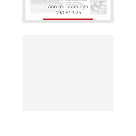
Ano 65 - domingo
09/08/2026