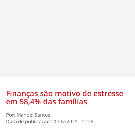
Finanças são motivo de estresse
em 58,4% das famílias
Por:
Manoel Santos
Data de publicação:
20/07/2021 - 12:29