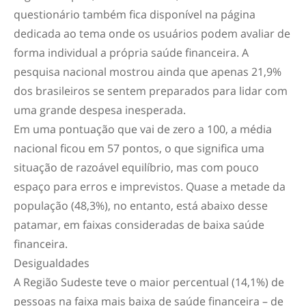
questionário também fica disponível na página
dedicada ao tema onde os usuários podem avaliar de
forma individual a própria saúde financeira. A
pesquisa nacional mostrou ainda que apenas 21,9%
dos brasileiros se sentem preparados para lidar com
uma grande despesa inesperada.
Em uma pontuação que vai de zero a 100, a média
nacional ficou em 57 pontos, o que significa uma
situação de razoável equilíbrio, mas com pouco
espaço para erros e imprevistos. Quase a metade da
população (48,3%), no entanto, está abaixo desse
patamar, em faixas consideradas de baixa saúde
financeira.
Desigualdades
A Região Sudeste teve o maior percentual (14,1%) de
pessoas na faixa mais baixa de saúde financeira – de