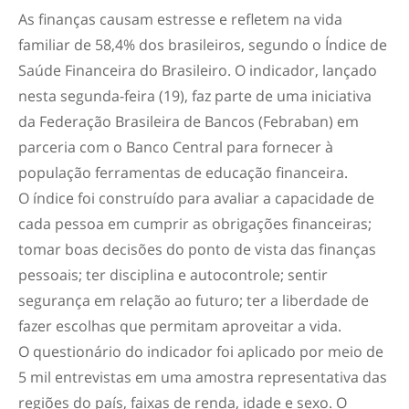
As finanças causam estresse e refletem na vida
familiar de 58,4% dos brasileiros, segundo o Índice de
Saúde Financeira do Brasileiro. O indicador, lançado
nesta segunda-feira (19), faz parte de uma iniciativa
da Federação Brasileira de Bancos (Febraban) em
parceria com o Banco Central para fornecer à
população ferramentas de educação financeira.
O índice foi construído para avaliar a capacidade de
cada pessoa em cumprir as obrigações financeiras;
tomar boas decisões do ponto de vista das finanças
pessoais; ter disciplina e autocontrole; sentir
segurança em relação ao futuro; ter a liberdade de
fazer escolhas que permitam aproveitar a vida.
O questionário do indicador foi aplicado por meio de
5 mil entrevistas em uma amostra representativa das
regiões do país, faixas de renda, idade e sexo. O