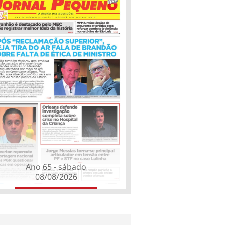
Ano 65 - sábado
08/08/2026