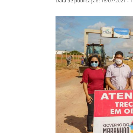
Data de publicação:
16/07/2021 - 1