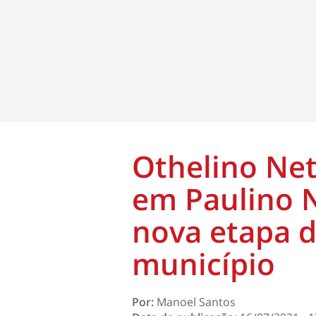
Othelino Net
em Paulino 
nova etapa d
município
Por:
Manoel Santos