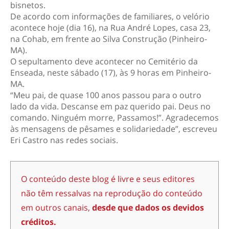
bisnetos.
De acordo com informações de familiares, o velório
acontece hoje (dia 16), na Rua André Lopes, casa 23,
na Cohab, em frente ao Silva Construção (Pinheiro-
MA).
O sepultamento deve acontecer no Cemitério da
Enseada, neste sábado (17), às 9 horas em Pinheiro-
MA.
“Meu pai, de quase 100 anos passou para o outro
lado da vida. Descanse em paz querido pai. Deus no
comando. Ninguém morre, Passamos!”. Agradecemos
às mensagens de pêsames e solidariedade”, escreveu
Eri Castro nas redes sociais.
O conteúdo deste blog é livre e seus editores
não têm ressalvas na reprodução do conteúdo
em outros canais,
desde que dados os devidos
créditos.