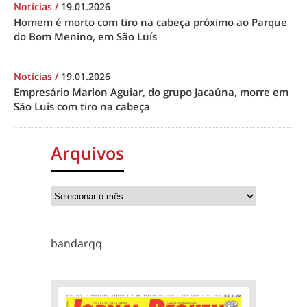
Notícias
/
19.01.2026
Homem é morto com tiro na cabeça próximo ao Parque
do Bom Menino, em São Luís
Notícias
/
19.01.2026
Empresário Marlon Aguiar, do grupo Jacaúna, morre em
São Luís com tiro na cabeça
Arquivos
bandarqq