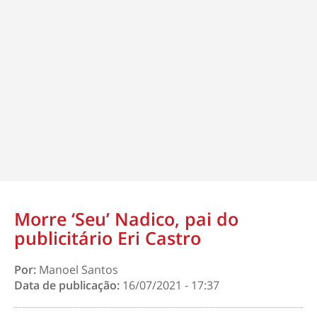
Morre ‘Seu’ Nadico, pai do
publicitário Eri Castro
Por:
Manoel Santos
Data de publicação:
16/07/2021 - 17:37