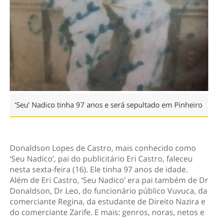
‘Seu’ Nadico tinha 97 anos e será sepultado em Pinheiro
Donaldson Lopes de Castro, mais conhecido como
‘Seu Nadico’, pai do publicitário Eri Castro, faleceu
nesta sexta-feira (16). Ele tinha 97 anos de idade.
Além de Eri Castro, ‘Seu Nadico’ era pai também de Dr
Donaldson, Dr Leo, do funcionário público Vuvuca, da
comerciante Regina, da estudante de Direito Nazira e
do comerciante Zarife. E mais: genros, noras, netos e