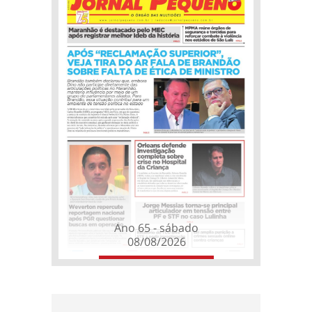
Ano 65 - sábado
08/08/2026