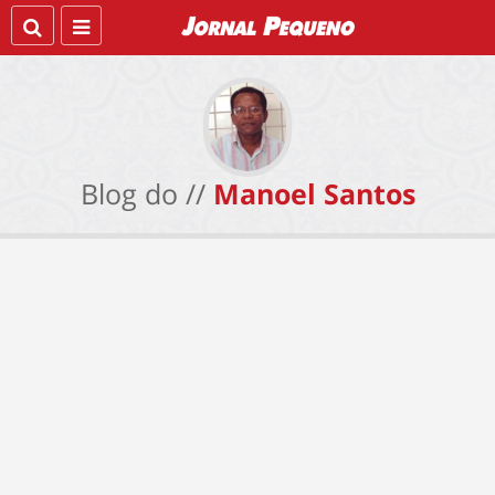
Blog do //
Manoel Santos