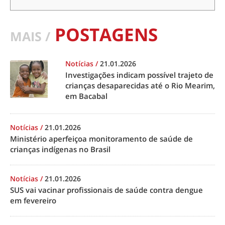
POSTAGENS
MAIS /
Notícias
/
21.01.2026
Investigações indicam possível trajeto de
crianças desaparecidas até o Rio Mearim,
em Bacabal
Notícias
/
21.01.2026
Ministério aperfeiçoa monitoramento de saúde de
crianças indígenas no Brasil
Notícias
/
21.01.2026
SUS vai vacinar profissionais de saúde contra dengue
em fevereiro