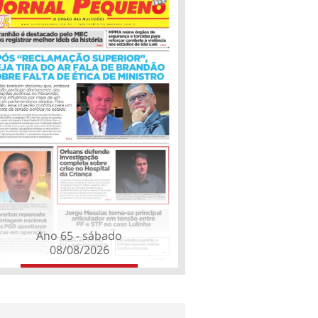
Ano 65 - sábado
08/08/2026