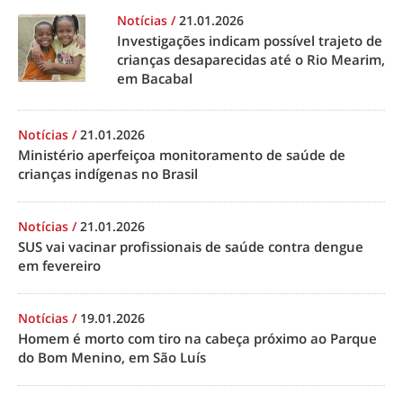
Notícias
/
21.01.2026
Investigações indicam possível trajeto de
crianças desaparecidas até o Rio Mearim,
em Bacabal
Notícias
/
21.01.2026
Ministério aperfeiçoa monitoramento de saúde de
crianças indígenas no Brasil
Notícias
/
21.01.2026
SUS vai vacinar profissionais de saúde contra dengue
em fevereiro
Notícias
/
19.01.2026
Homem é morto com tiro na cabeça próximo ao Parque
do Bom Menino, em São Luís