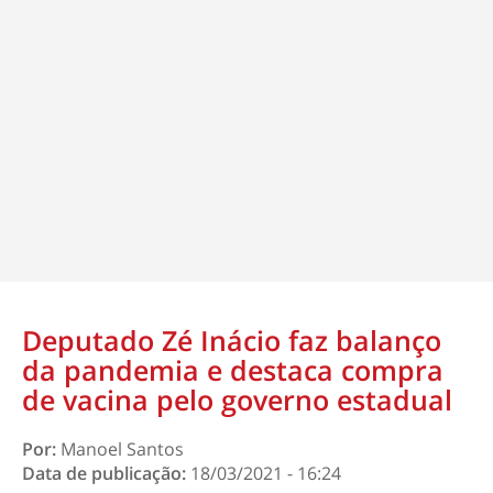
Deputado Zé Inácio faz balanço
da pandemia e destaca compra
de vacina pelo governo estadual
Por:
Manoel Santos
Data de publicação:
18/03/2021 - 16:24