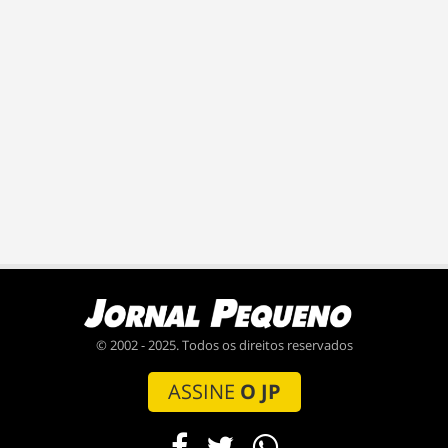
© 2002 - 2025. Todos os direitos reservados
ASSINE
O JP