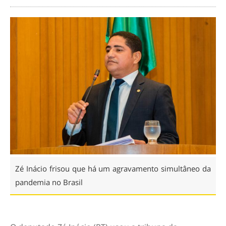
Zé Inácio frisou que há um agravamento simultâneo da
pandemia no Brasil