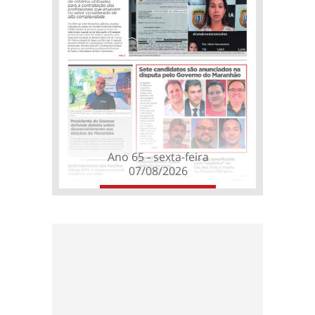
Ano 65 - sexta-feira
07/08/2026