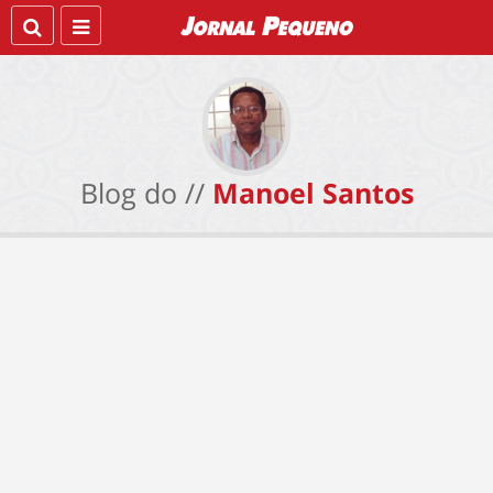
Blog do //
Manoel Santos