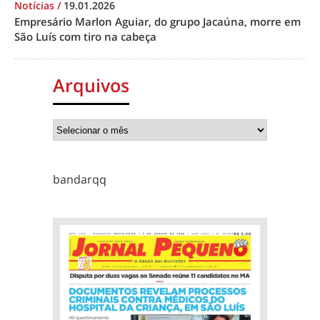
Notícias
/
19.01.2026
Empresário Marlon Aguiar, do grupo Jacaúna, morre em
São Luís com tiro na cabeça
Arquivos
bandarqq