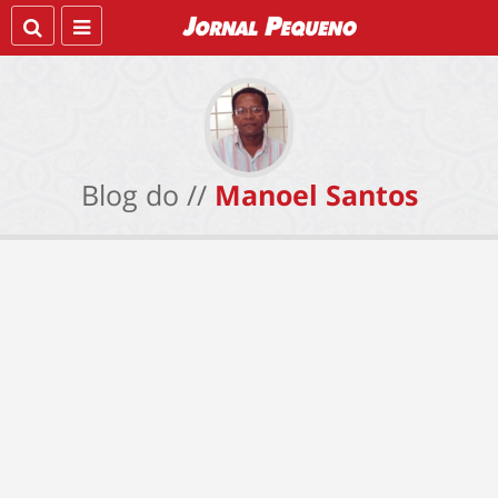
Blog do //
Manoel Santos