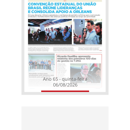
Ano 65 - quinta-feira
06/08/2026