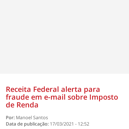
Receita Federal alerta para
fraude em e-mail sobre Imposto
de Renda
Por:
Manoel Santos
Data de publicação:
17/03/2021 - 12:52