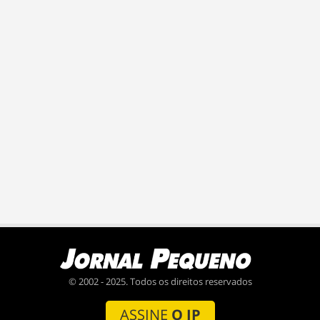
© 2002 - 2025. Todos os direitos reservados
ASSINE
O JP