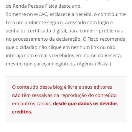
de Renda Pessoa Física deste ano.
Somente no e-CAC, esclarece a Receita, o contribuinte
terá um ambiente seguro, acessado com login e
senha ou certificado digital, para conferir problemas
no processamento da declaração. O Fisco recomenda
que o cidadão não clique em nenhum link ou não
interaja com e-mails recebidos em nome da Receita,
mesmo que pareçam legítimos. (Agência Brasil)
O conteúdo deste blog é livre e seus editores
não têm ressalvas na reprodução do conteúdo
em outros canais,
desde que dados os devidos
créditos.