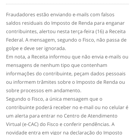
Fraudadores estão enviando e-mails com falsos
saldos residuais do Imposto de Renda para enganar
contribuintes, alertou nesta terça-feira (16) a Receita
Federal. A mensagem, segundo o Fisco, não passa de
golpe e deve ser ignorada.
Em nota, a Receita informou que não envia e-mails ou
mensagens de nenhum tipo que contenham
informações do contribuinte, peçam dados pessoais
ou informem trâmites sobre o Imposto de Renda ou
sobre processos em andamento.
Segundo o Fisco, a única mensagem que o
contribuinte poderá receber no e-mail ou no celular é
um alerta para entrar no Centro de Atendimento
Virtual (e-CAC) do Fisco e conferir pendências. A
novidade entra em vigor na declaração do Imposto