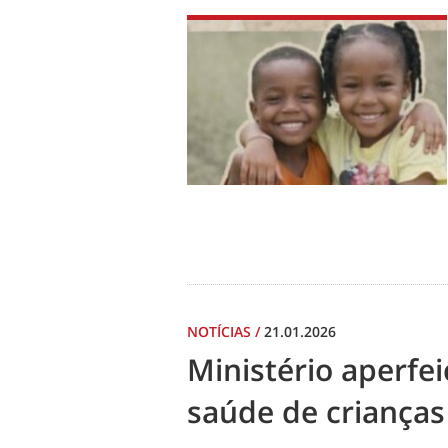
NOTÍCIAS
/
21.01.2026
Ministério aperf
saúde de crianças