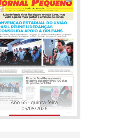
Ano 65 - quinta-feira
06/08/2026