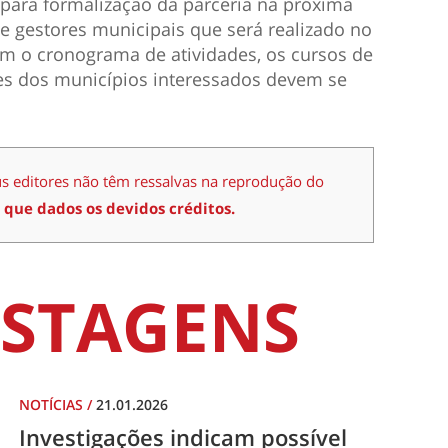
para formalização da parceria na próxima
 de gestores municipais que será realizado no
m o cronograma de atividades, os cursos de
es dos municípios interessados devem se
us editores não têm ressalvas na reprodução do
 que dados os devidos créditos.
STAGENS
NOTÍCIAS
/
21.01.2026
Investigações indicam possível