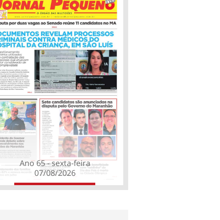
Ano 65 - sexta-feira
07/08/2026