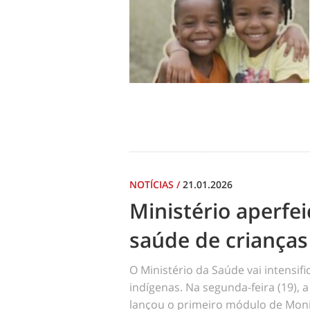
NOTÍCIAS
/
21.01.2026
Ministério aperf
saúde de crianças
O Ministério da Saúde vai intensi
indígenas. Na segunda-feira (19), a
lançou o primeiro módulo de Moni