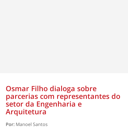
Osmar Filho dialoga sobre
parcerias com representantes do
setor da Engenharia e
Arquitetura
Por:
Manoel Santos