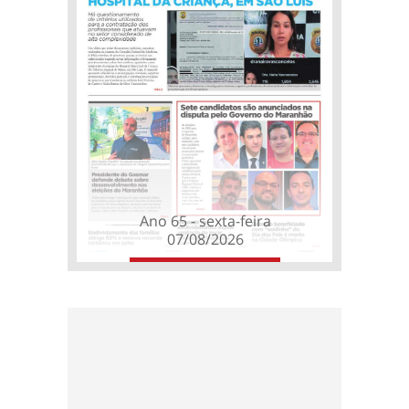
Ano 65 - sexta-feira
07/08/2026