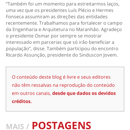
“Também foi um momento para estreitarmos laços,
uma vez que os presidentes Luís Plécio e Hermes
Fonseca assumiram as direções das entidades
recentemente. Trabalhamos para fortalecer o campo
da Engenharia e Arquitetura no Maranhão. Agradeço
o presidente Osmar por sempre se mostrar
interessado em parcerias que só irão beneficiar a
população”, disse. Também participou do encontro
Ricardo Assunção, presidente do Sinduscon Jovem.
O conteúdo deste blog é livre e seus editores
não têm ressalvas na reprodução do conteúdo
em outros canais,
desde que dados os devidos
créditos.
POSTAGENS
MAIS /