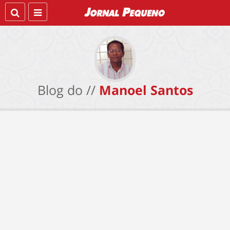
Blog do //
Manoel Santos