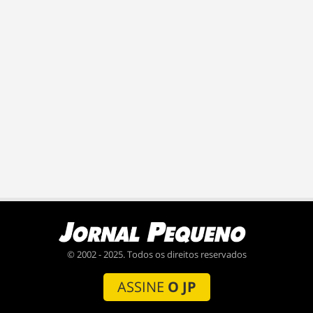
© 2002 - 2025. Todos os direitos reservados
ASSINE
O JP