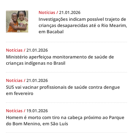
Notícias
/
21.01.2026
Investigações indicam possível trajeto de
crianças desaparecidas até o Rio Mearim,
em Bacabal
Notícias
/
21.01.2026
Ministério aperfeiçoa monitoramento de saúde de
crianças indígenas no Brasil
Notícias
/
21.01.2026
SUS vai vacinar profissionais de saúde contra dengue
em fevereiro
Notícias
/
19.01.2026
Homem é morto com tiro na cabeça próximo ao Parque
do Bom Menino, em São Luís