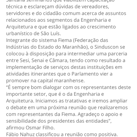
técnica e esclareçam dúvidas de vereadores,
servidores e do cidadão comum acerca de assuntos
relacionados aos segmentos da Engenharia e
Arquitetura e que estão ligados ao crescimento
urbanístico de São Luís.
Integrante do sistema Fiema (Federação das
Indústrias do Estado do Maranhão), o Sinduscon se
colocou à disposição para intermediar uma parceria
entre Sesi, Senai e Câmara, tendo como resultado a
implementação de serviços destas instituições em
atividades itinerantes que o Parlamento vier a
promover na capital maranhense.
“É sempre bom dialogar com os representantes deste
importante setor, que é o da Engenharia e
Arquitetura. Iniciamos as tratativas e iremos ampliar
o debate em uma próxima reunião que realizaremos
com representantes da Fiema. Agradeço o apoio e
sensibilidade dos presidentes das entidades”,
afirmou Osmar Filho.
Fábio Nahuz classificou a reunião como positiva.