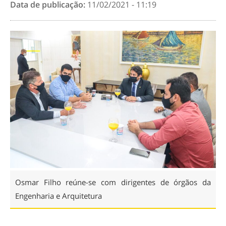
Data de publicação:
11/02/2021 - 11:19
Osmar Filho reúne-se com dirigentes de órgãos da
Engenharia e Arquitetura