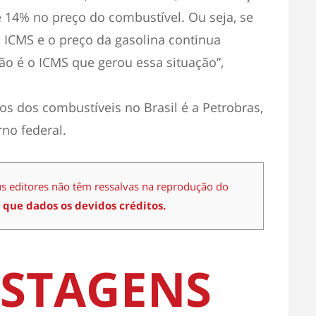
14% no preço do combustível. Ou seja, se
ICMS e o preço da gasolina continua
o é o ICMS que gerou essa situação”,
os dos combustíveis no Brasil é a Petrobras,
no federal.
us editores não têm ressalvas na reprodução do
 que dados os devidos créditos.
STAGENS