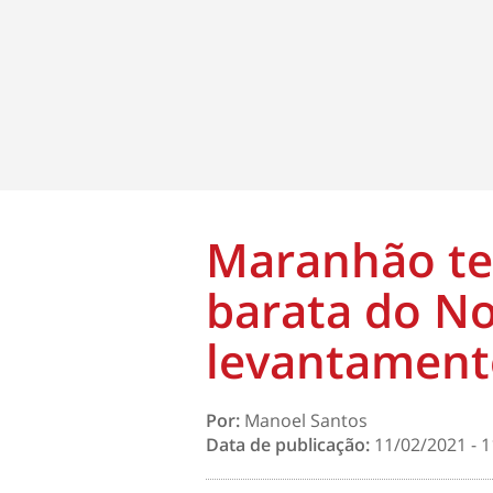
Maranhão te
barata do No
levantament
Por:
Manoel Santos
Data de publicação:
11/02/2021 - 1