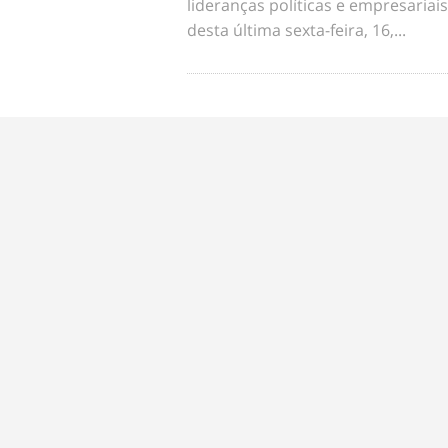
lideranças políticas e empresariai
desta última sexta-feira, 16,...