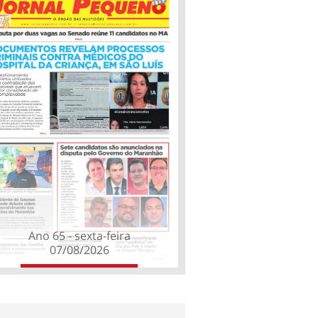
Ano 65 - sexta-feira
07/08/2026