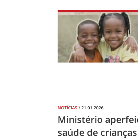
NOTÍCIAS
/
21.01.2026
Ministério aperf
saúde de crianças