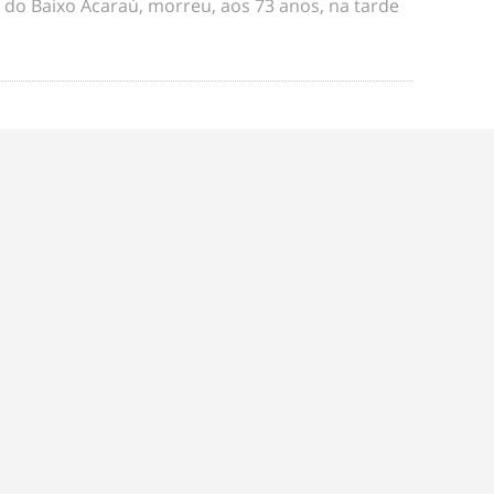
s do Baixo Acaraú, morreu, aos 73 anos, na tarde