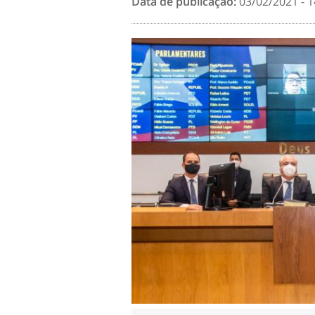
Data de publicação:
03/02/2021 - 1